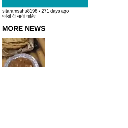
sitaramsahu8198
•
271 days ago
फांसी दी जानी चाहिए
MORE NEWS