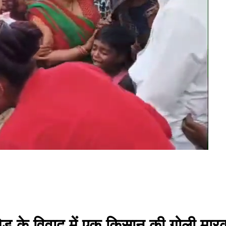
ी मेड के विवाद में एक किसान की गोली मार