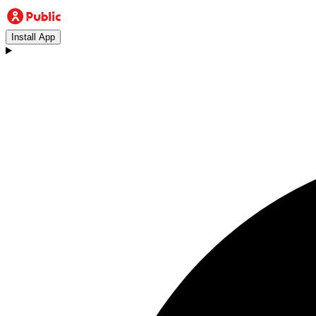
Install App