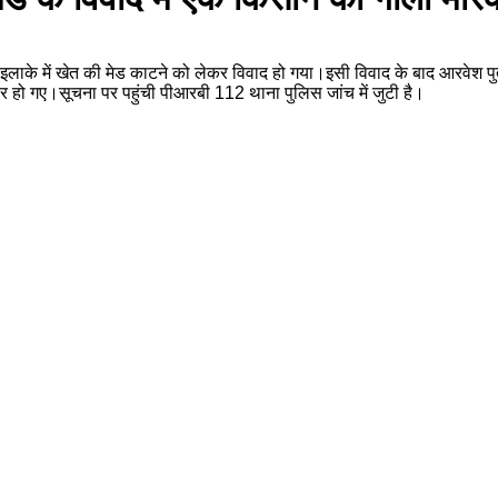
हर इलाके में खेत की मेड काटने को लेकर विवाद हो गया।इसी विवाद के बाद आरवेश 
 हो गए।सूचना पर पहुंची पीआरबी 112 थाना पुलिस जांच में जुटी है।