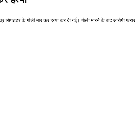
पुत्र सिपट्टर के गोली मार कर हत्या कर दी गई। गोली मारने के बाद आरोपी फरार