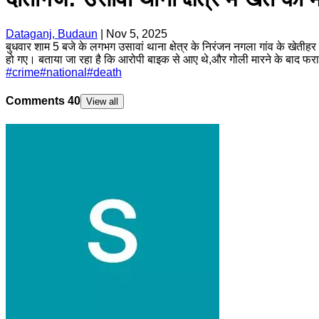
Dataganj, Budaun
|
Nov 5, 2025
बुधवार शाम 5 बजे के लगभग उसावां थाना क्षेत्र के निरंजन नगला गांव के खेती
हो गए। बताया जा रहा है कि आरोपी बाइक से आए थे,और गोली मारने के बाद फरार
#
crime
#
national
#
death
Comments
40
View all