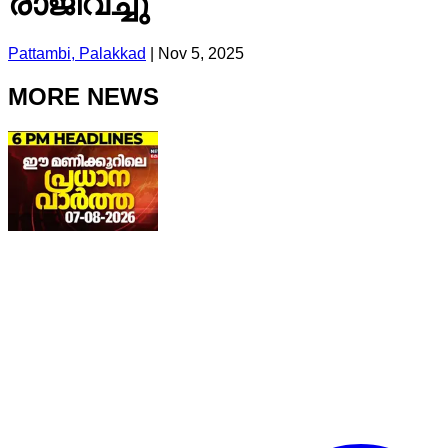
രാജിവച്ചു
Pattambi, Palakkad
|
Nov 5, 2025
MORE NEWS