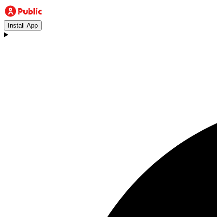
Install App