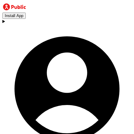
Install App