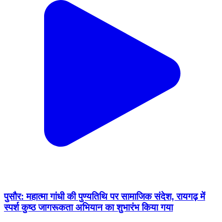
पुसौर: महात्मा गांधी की पुण्यतिथि पर सामाजिक संदेश, रायगढ़ में
स्पर्श कुष्ठ जागरूकता अभियान का शुभारंभ किया गया