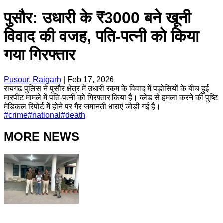
पुसौर: उधारी के ₹3000 बने खूनी
विवाद की वजह, पति-पत्नी को किया
गया गिरफ्तार
Pusour, Raigarh
|
Feb 17, 2026
रायगढ़ पुलिस ने पुसौर क्षेत्र में उधारी रकम के विवाद में पड़ोसियों के बीच हुई
मारपीट मामले में पति-पत्नी को गिरफ्तार किया है। ब्लेड से हमला करने की पुष्टि
मेडिकल रिपोर्ट में होने पर गैर जमानती धाराएं जोड़ी गई हैं।
#
crime
#
national
#
death
MORE NEWS