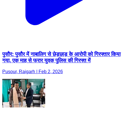
पुसौर: पुसौर में नाबालिग से छेड़छाड़ के आरोपी को गिरफ्तार किया
गया, एक माह से फरार युवक पुलिस की गिरफ्त में
Pusour, Raigarh | Feb 2, 2026