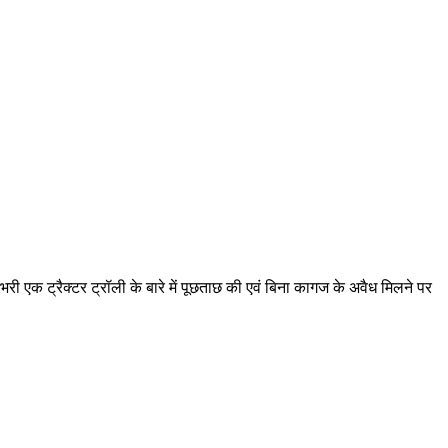
री एक ट्रैक्टर ट्रॉली के बारे में पूछताछ की एवं बिना कागज के अवैध मिलने पर