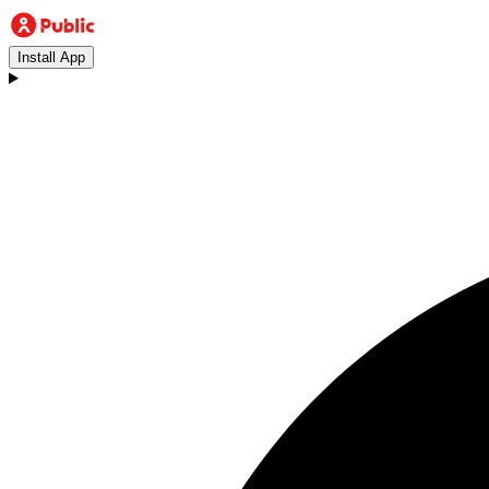
Install App