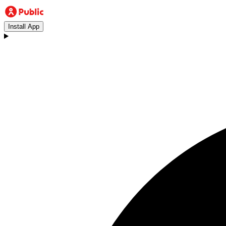
Install App