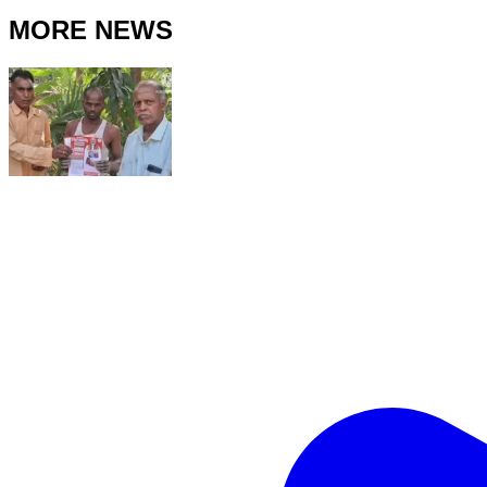
MORE NEWS