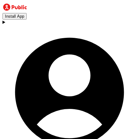
Install App