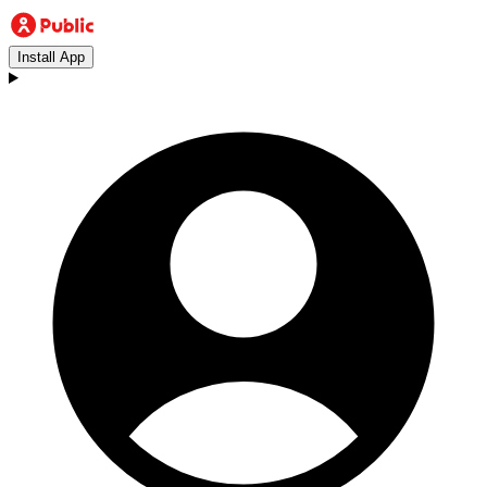
Install App