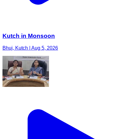
Kutch in Monsoon
Bhuj, Kutch | Aug 5, 2026