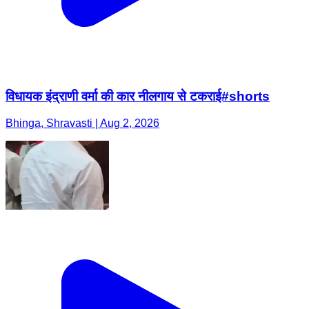
विधायक इंद्राणी वर्मा की कार नीलगाय से टकराई#shorts
Bhinga, Shravasti | Aug 2, 2026