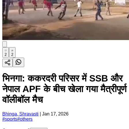
2
2
भिनगा: ककरदरी परिसर में SSB और
नेपाल APF के बीच खेला गया मैत्रीपूर्ण
वॉलीबॉल मैच
Bhinga, Shravasti
|
Jan 17, 2026
#
sports
#
others