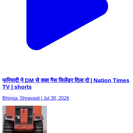
फरियादी ने DM से कहा गैस सिलेंडर दिला दो | Nation Times
TV | shorts
Bhinga, Shravasti | Jul 30, 2026