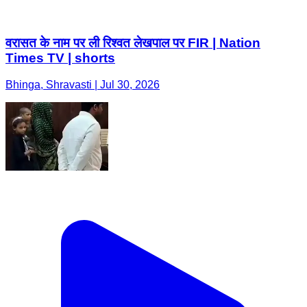
वरासत के नाम पर ली रिश्वत लेखपाल पर FIR | Nation
Times TV | shorts
Bhinga, Shravasti | Jul 30, 2026