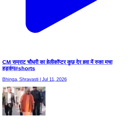
CM सम्राट चौधरी का हेलीकॉप्टर कुछ देर हवा में रुका मचा
हड़कंप#shorts
Bhinga, Shravasti | Jul 11, 2026