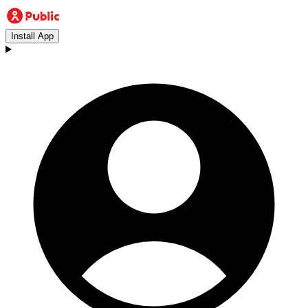
Install App