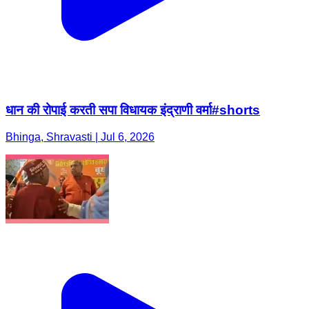
धान की रोपाई करती सपा विधायक इंद्राणी वर्मा#shorts
Bhinga, Shravasti | Jul 6, 2026