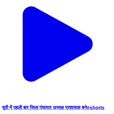
यूपी में पहली बार जिला पंचायत अध्यक्ष प्रशासक बने#shorts