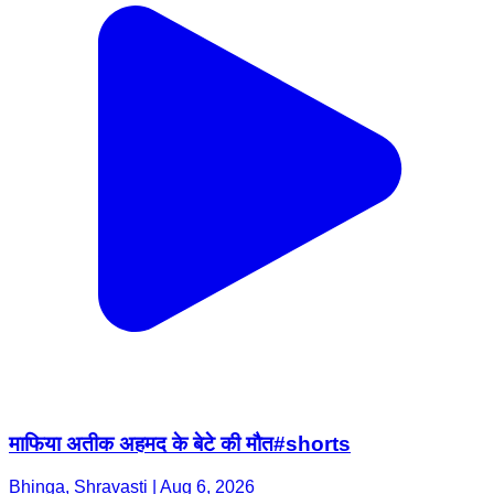
माफिया अतीक अहमद के बेटे की मौत#shorts
Bhinga, Shravasti | Aug 6, 2026