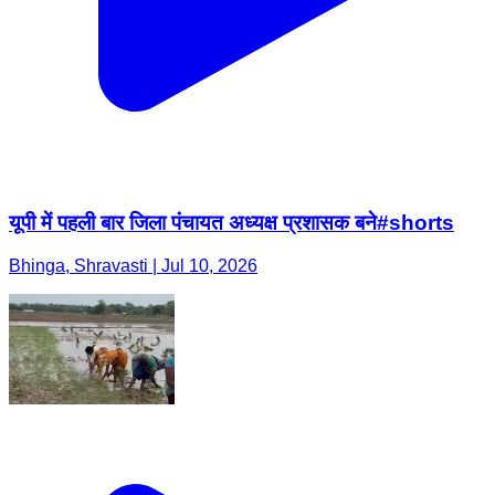
यूपी में पहली बार जिला पंचायत अध्यक्ष प्रशासक बने#shorts
Bhinga, Shravasti | Jul 10, 2026