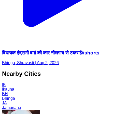
विधायक इंद्राणी वर्मा की कार नीलगाय से टकराई#shorts
Bhinga, Shravasti | Aug 2, 2026
Nearby Cities
IK
Ikauna
BH
Bhinga
JA
Jamunaha