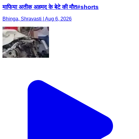
माफिया अतीक अहमद के बेटे की मौत#shorts
Bhinga, Shravasti | Aug 6, 2026