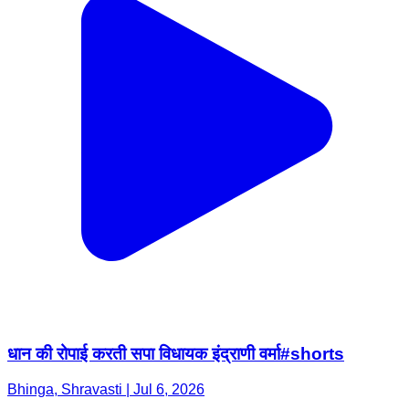
धान की रोपाई करती सपा विधायक इंद्राणी वर्मा#shorts
Bhinga, Shravasti | Jul 6, 2026