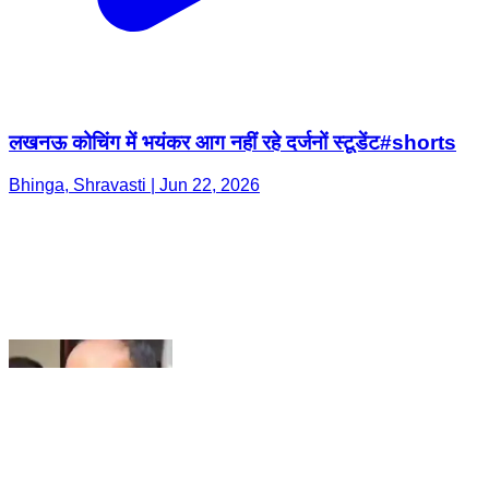
लखनऊ कोचिंग में भयंकर आग नहीं रहे दर्जनों स्टूडेंट#shorts
Bhinga, Shravasti | Jun 22, 2026