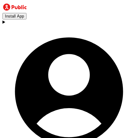
Install App