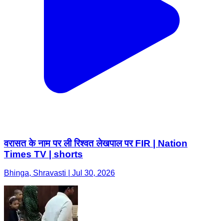
वरासत के नाम पर ली रिश्वत लेखपाल पर FIR | Nation
Times TV | shorts
Bhinga, Shravasti | Jul 30, 2026