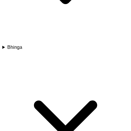
Bhinga