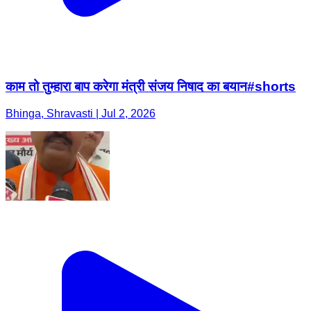
काम तो तुम्हारा बाप करेगा मंत्री संजय निषाद का बयान#shorts
Bhinga, Shravasti | Jul 2, 2026