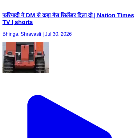
फरियादी ने DM से कहा गैस सिलेंडर दिला दो | Nation Times
TV | shorts
Bhinga, Shravasti | Jul 30, 2026