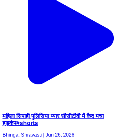
महिला सिपाही पुलिसिया प्यार सीसीटीवी में कैद मचा
हड़कंप#shorts
Bhinga, Shravasti | Jun 26, 2026