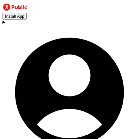
Install App