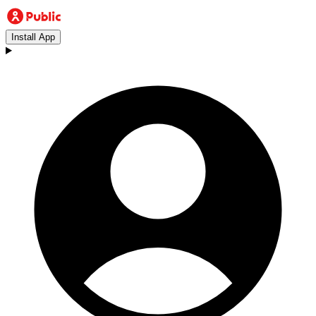
Install App