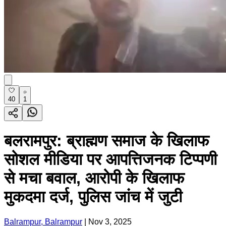
40
1
बलरामपुर: ब्राह्मण समाज के खिलाफ
सोशल मीडिया पर आपत्तिजनक टिप्पणी
से मचा बवाल, आरोपी के खिलाफ
मुकदमा दर्ज, पुलिस जांच में जुटी
Balrampur, Balrampur
|
Nov 3, 2025