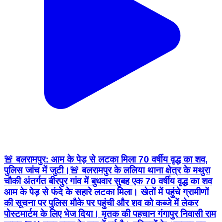
🚨 बलरामपुर: आम के पेड़ से लटका मिला 70 वर्षीय वृद्ध का शव,
पुलिस जांच में जुटी।🚨 बलरामपुर के ललिया थाना क्षेत्र के मथुरा
चौकी अंतर्गत बीरपुर गांव में बुधवार सुबह एक 70 वर्षीय वृद्ध का शव
आम के पेड़ से फंदे के सहारे लटका मिला। खेतों में पहुंचे ग्रामीणों
की सूचना पर पुलिस मौके पर पहुंची और शव को कब्जे में लेकर
पोस्टमार्टम के लिए भेज दिया। मृतक की पहचान गंगापुर निवासी राम