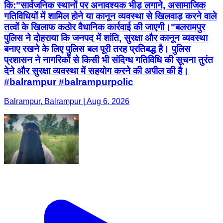
कि: ​"सार्वजनिक स्थानों पर अनावश्यक भीड़ लगाने, असामाजिक
गतिविधियों में शामिल होने या कानून व्यवस्था से खिलवाड़ करने वाले
तत्वों के खिलाफ कठोर वैधानिक कार्रवाई की जाएगी।" ​बलरामपुर
पुलिस ने दोहराया कि जनपद में शांति, सुरक्षा और कानून व्यवस्था
बनाए रखने के लिए पुलिस बल पूरी तरह प्रतिबद्ध है। पुलिस
प्रशासन ने नागरिकों से किसी भी संदिग्ध गतिविधि की सूचना तुरंत
देने और सुरक्षा व्यवस्था में सहयोग करने की अपील की है।
#balrampur #balrampurpolic
Balrampur, Balrampur | Aug 6, 2026