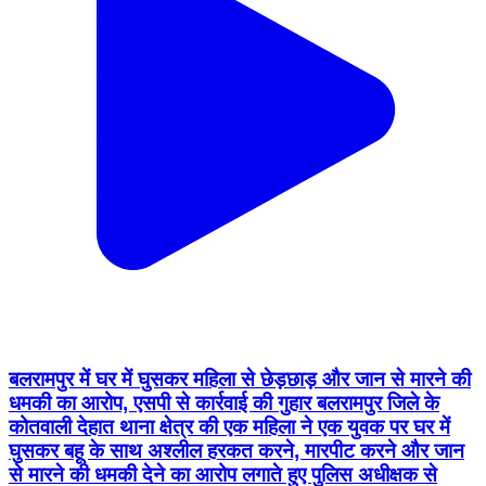
बलरामपुर में घर में घुसकर महिला से छेड़छाड़ और जान से मारने की
धमकी का आरोप, एसपी से कार्रवाई की गुहार बलरामपुर जिले के
कोतवाली देहात थाना क्षेत्र की एक महिला ने एक युवक पर घर में
घुसकर बहू के साथ अश्लील हरकत करने, मारपीट करने और जान
से मारने की धमकी देने का आरोप लगाते हुए पुलिस अधीक्षक से