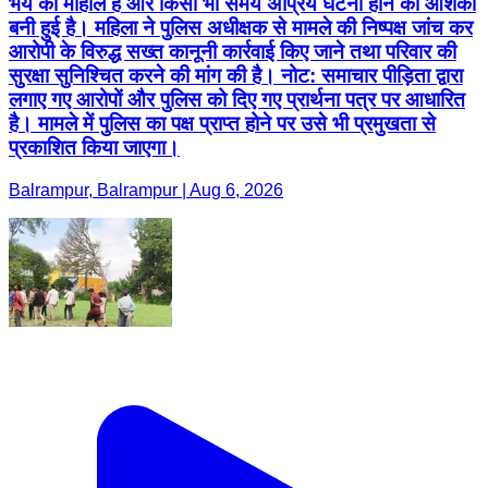
भय का माहौल है और किसी भी समय अप्रिय घटना होने की आशंका
बनी हुई है। महिला ने पुलिस अधीक्षक से मामले की निष्पक्ष जांच कर
आरोपी के विरुद्ध सख्त कानूनी कार्रवाई किए जाने तथा परिवार की
सुरक्षा सुनिश्चित करने की मांग की है। नोट: समाचार पीड़िता द्वारा
लगाए गए आरोपों और पुलिस को दिए गए प्रार्थना पत्र पर आधारित
है। मामले में पुलिस का पक्ष प्राप्त होने पर उसे भी प्रमुखता से
प्रकाशित किया जाएगा।
Balrampur, Balrampur | Aug 6, 2026