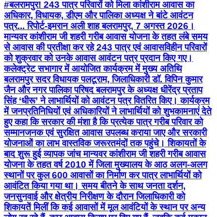
#बलरामपुर! 243 पात्र परिवारों को मिला कांशीराम आवास का
अधिकार, विधायक, डीएम और पालिका अध्यक्ष ने बांटे आवंटन
पत्र... रिपोर्ट-इमरान अली शाह बलरामपुर, 7 अगस्त 2026।
मान्यवर कांशीराम जी शहरी गरीब आवास योजना के तहत लंबे समय
से आवास की प्रतीक्षा कर रहे 243 पात्र एवं आवासविहीन परिवारों
को शुक्रवार को उनके आवास आवंटन पत्र प्रदान किए गए।
कलेक्ट्रेट सभागार में आयोजित कार्यक्रम में मुख्य अतिथि
बलरामपुर सदर विधायक पलटूराम, जिलाधिकारी डॉ. विपिन कुमार
जैन और नगर पालिका परिषद बलरामपुर के अध्यक्ष धीरेंद्र प्रताप
सिंह ‘धीरू’ ने लाभार्थियों को आवंटन पत्र वितरित किए। कार्यक्रम
में जनप्रतिनिधियों एवं अधिकारियों ने लाभार्थियों को शुभकामनाएं देते
हुए कहा कि सरकार की मंशा है कि प्रत्येक पात्र गरीब परिवार को
सम्मानजनक एवं सुरक्षित आवास उपलब्ध कराया जाए और सरकारी
योजनाओं का लाभ वास्तविक जरूरतमंदों तक पहुंचे। शिकायतों के
बाद शुरू हुई व्यापक जांच मान्यवर कांशीराम जी शहरी गरीब आवास
योजना के तहत वर्ष 2010 में जिला मुख्यालय के आठ अलग-अलग
स्थानों पर कुल 600 आवासों का निर्माण कर पात्र लाभार्थियों को
आवंटित किया गया था। समय बीतने के साथ जनता दर्शन,
जनसुनवाई और क्षेत्रीय निरीक्षण के दौरान जिलाधिकारी को
शिकायतें मिलीं कि कई आवासों में मूल आवंटियों के स्थान पर अन्य