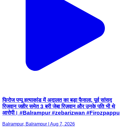
फिरोज पप्पू हत्याकांड में अदालत का बड़ा फैसला, पूर्व सांसद
रिजवान जहीर समेत 3 बरी जेबा रिज़वान और उनके पति भी थे
आरोपी। #Balrampur #zebarizwan #Firozpappu
Balrampur, Balrampur | Aug 7, 2026