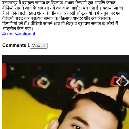
बलरामपुर में ब्राह्मण समाज के खिलाफ अभद्र टिप्पणी एक आपत्ति जनक
वीडियो सामने आने के बाद शहर में तनाव का माहौल बन गया है। बताया जा रहा
है कि कोतवाली देहात क्षेत्र के नौबस्ता निवासी सोनू आर्या ने फेसबुक पर एक
वीडियो पोस्ट कर ब्राह्मण समाज के खिलाफ अभद्र और आपत्तिजनक
टिप्पणियां की हैं। वीडियो सामने आते ही क्षेत्र व ब्राह्मण समाज के लोगों में
आक्रोश फैल गया।
#
crime
#
national
Comments
1
View all