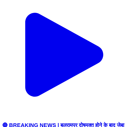
🔴 BREAKING NEWS | बलरामपुर दोषमुक्त होने के बाद जेबा