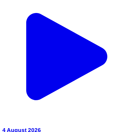
4 August 2026