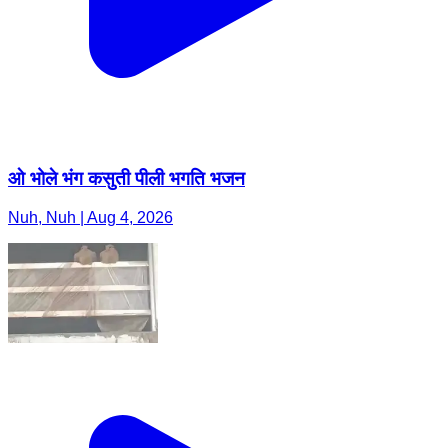
ओ भोले भंग कसुती पीली भगति भजन
Nuh, Nuh | Aug 4, 2026