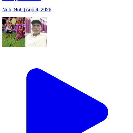
Nuh, Nuh | Aug 4, 2026