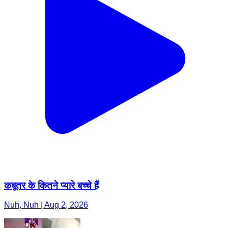
कबूतर के कितने प्यारे बच्चे हैं
Nuh, Nuh | Aug 2, 2026