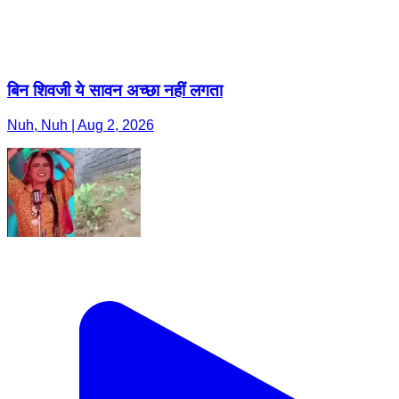
बिन शिवजी ये सावन अच्छा नहीं लगता
Nuh, Nuh | Aug 2, 2026