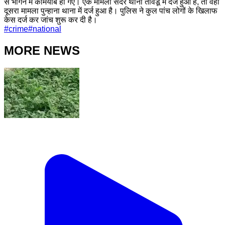
से भागने में कामयाब हो गए। एक मामला सदर थाना तावडू में दर्ज हुआ है, तो वहीं
दूसरा मामला पुन्हाना थाना में दर्ज हुआ है। पुलिस ने कुल पांच लोगों के खिलाफ
केस दर्ज कर जांच शुरू कर दी है।
#
crime
#
national
MORE NEWS