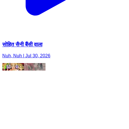
सोहित सैनी बैंसी वाला
Nuh, Nuh | Jul 30, 2026