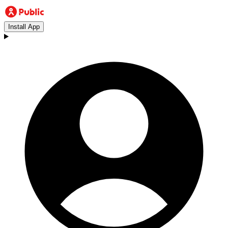
Install App