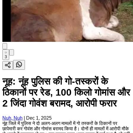
3
नूह: नूंह पुलिस की गो-तस्करों के
ठिकानों पर रेड, 100 किलो गोमांस और
2 जिंदा गोवंश बरामद, आरोपी फरार
Nuh, Nuh
|
Dec 1, 2025
नूंह जिले में पुलिस ने दो अलग-अलग मामलों में गो तस्करों के ठिकानों पर
छापेमारी कर गोवंश और गोमांस बरामद किया है। दोनों ही मामलों में आरोपी मौके