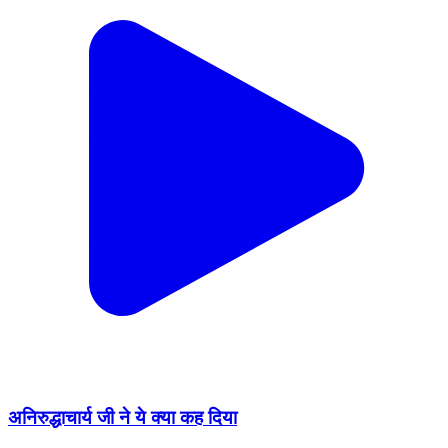
अनिरुद्धाचार्य जी ने ये क्या कह दिया