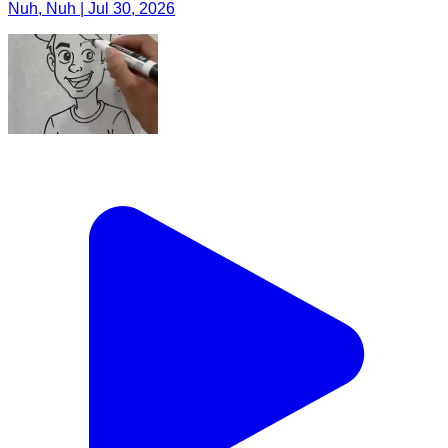
Nuh, Nuh | Jul 30, 2026