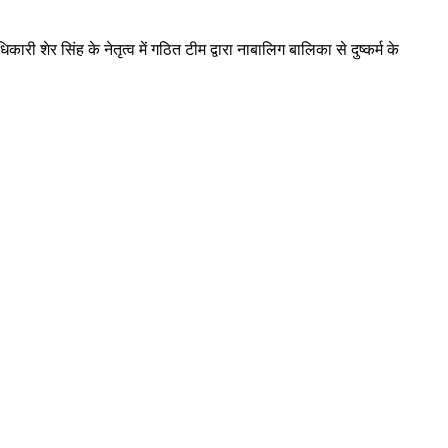
ारी शेर सिंह के नेतृत्व में गठित टीम द्वारा नाबालिग बालिका से दुष्कर्म के