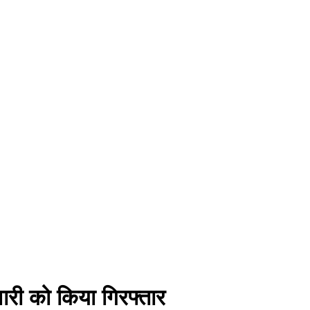
ारी को किया गिरफ्तार