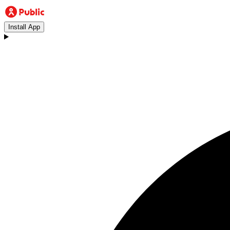
Install App