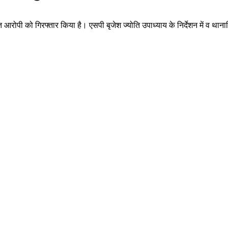
त आरोपी को गिरफ्तार किया है। एसपी बृजेश ज्योति उपाध्याय के निर्देशन में व थानाधिक