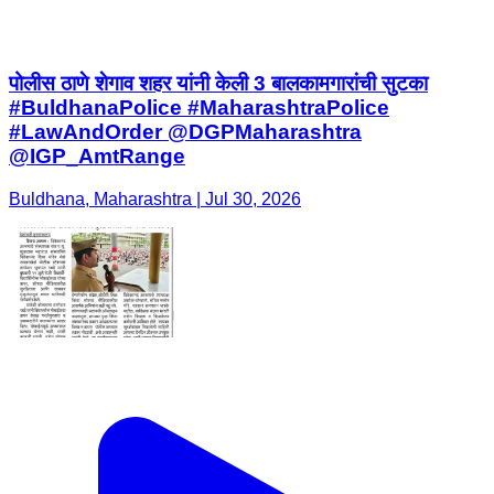
पोलीस ठाणे शेगाव शहर यांनी केली 3 बालकामगारांची सुटका
#BuldhanaPolice #MaharashtraPolice
#LawAndOrder @DGPMaharashtra
@IGP_AmtRange
Buldhana, Maharashtra | Jul 30, 2026