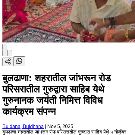
बुलढाणा: शहरातील जांभरून रोड
परिसरातील गुरुद्वारा साहिब येथे
गुरुनानक जयंती निमित्त विविध
कार्यक्रम संपन्न
Buldana, Buldhana
|
Nov 5, 2025
बुलढाणा शहरातील जांभरून रोड परिसरातील गुरुद्वारा साहिब येथे ५ नोव्हेंबर