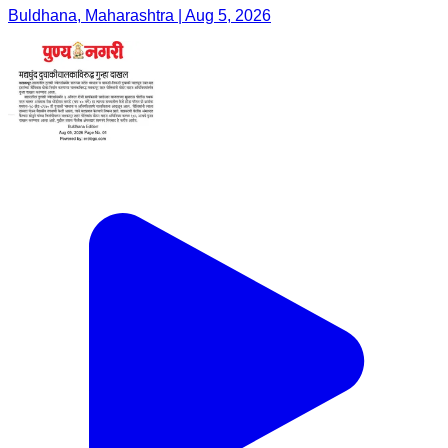
Buldhana, Maharashtra | Aug 5, 2026