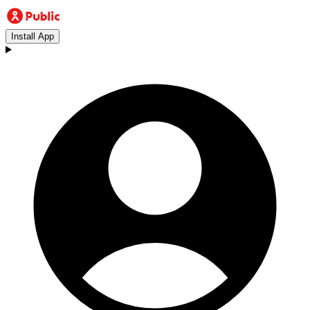
Install App