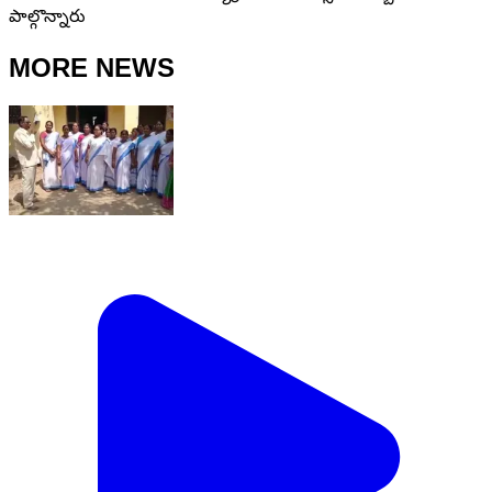
పాల్గొన్నారు
MORE NEWS