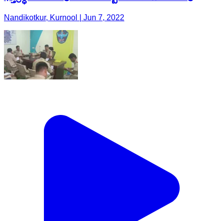
Nandikotkur, Kurnool | Jun 7, 2022