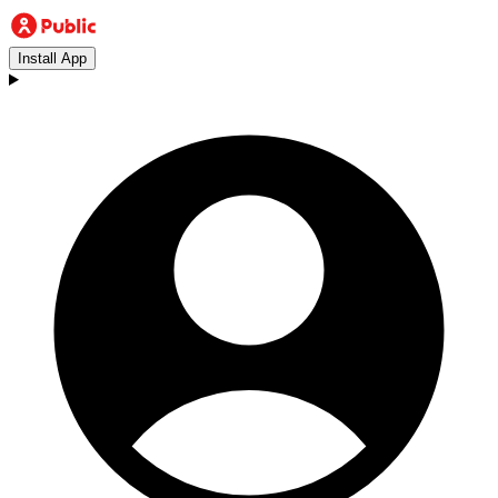
Install App