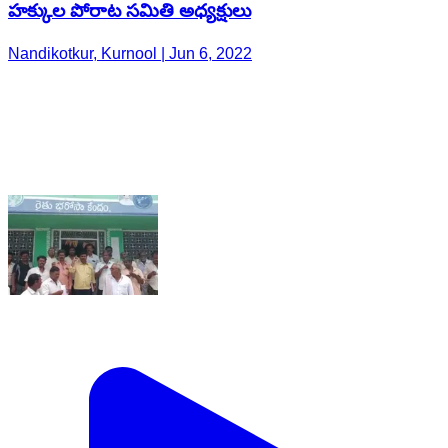
హక్కుల పోరాట సమితి అధ్యక్షులు
Nandikotkur, Kurnool | Jun 6, 2022