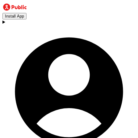
Install App