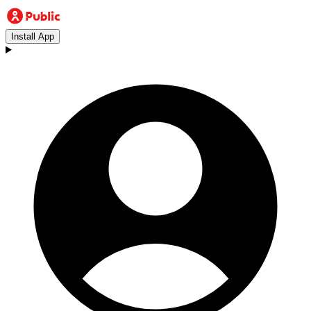
Install App