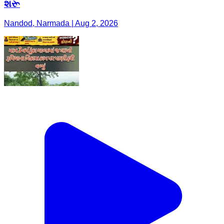
શરૂ
Nandod, Narmada | Aug 2, 2026