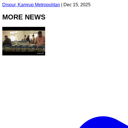
Dispur, Kamrup Metropolitan
|
Dec 15, 2025
MORE NEWS