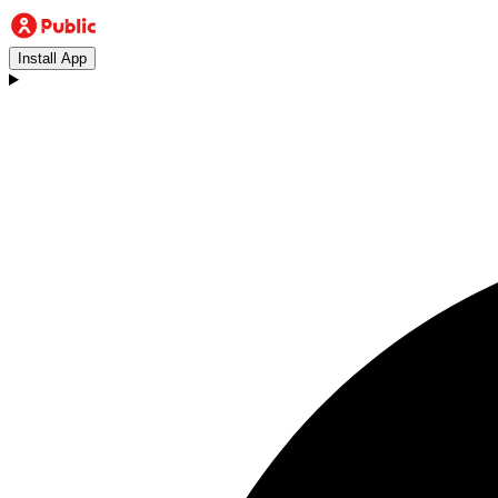
Install App