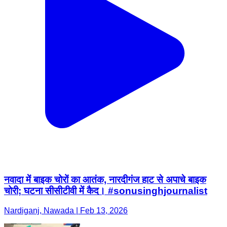
नवादा में बाइक चोरों का आतंक, नारदीगंज हाट से अपाचे बाइक
चोरी; घटना सीसीटीवी में कैद। #sonusinghjournalist
Nardiganj, Nawada | Feb 13, 2026