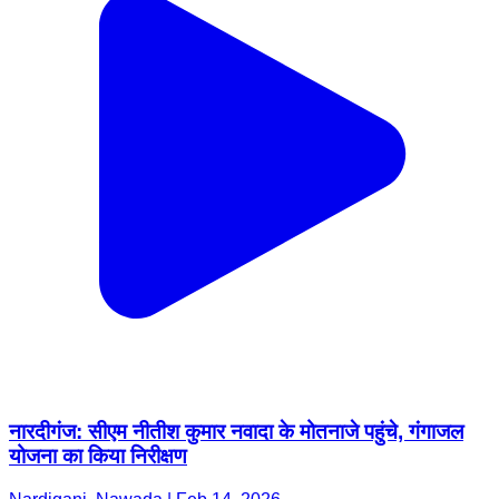
नारदीगंज: सीएम नीतीश कुमार नवादा के मोतनाजे पहुंचे, गंगाजल
योजना का किया निरीक्षण