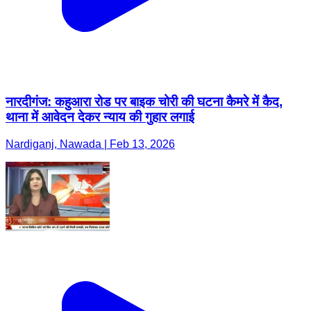
नारदीगंज: कहुआरा रोड पर बाइक चोरी की घटना कैमरे में कैद,
थाना में आवेदन देकर न्याय की गुहार लगाई
Nardiganj, Nawada | Feb 13, 2026