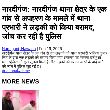
नारदीगंज: नारदीगंज थाना क्षेत्र के एक
गांव से अपहरण के मामले में थाना
प्रभारी ने लड़की को किया बरामद,
जांच कर रही है पुलिस
Nardiganj, Nawada
|
Feb 19, 2026
नारदीगंज थाना क्षेत्र के एक गांव से एक लड़की को थाना प्रभारी आदित्य कुमार
सिंह के द्वारा एक लड़की को बरामद किया गया अपहरण का मामला दर्ज हुआ
था। पुलिस को गुप्त सूचना मिली है और लड़की को बरामद करने के बाद आगे
की जांच में पुलिस जुट गई है।
#
national
#
crime
MORE NEWS