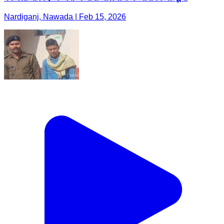
Nardiganj, Nawada | Feb 15, 2026