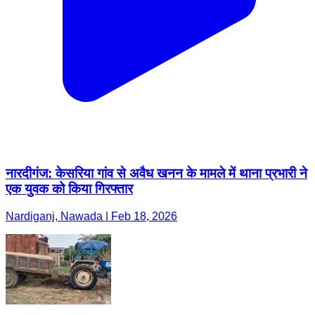
नारदीगंज: केसरिया गांव से अवैध खनन के मामले में थाना प्रभारी ने
एक युवक को किया गिरफ्तार
Nardiganj, Nawada | Feb 18, 2026