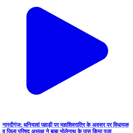
नारदीगंज: धनियावां पहाड़ी पर महाशिवरात्रि के अवसर पर विधायक
व जिला परिषद अध्यक्ष ने बाबा भोलेनाथ के पास किया पूजा