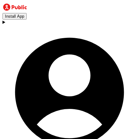
Install App