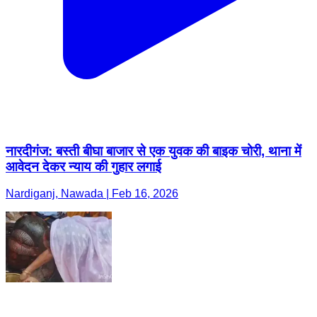
नारदीगंज: बस्ती बीघा बाजार से एक युवक की बाइक चोरी, थाना में
आवेदन देकर न्याय की गुहार लगाई
Nardiganj, Nawada | Feb 16, 2026