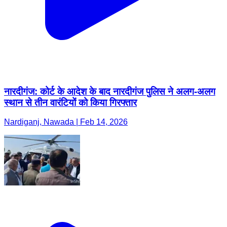
नारदीगंज: कोर्ट के आदेश के बाद नारदीगंज पुलिस ने अलग-अलग
स्थान से तीन वारंटियों को किया गिरफ्तार
Nardiganj, Nawada | Feb 14, 2026