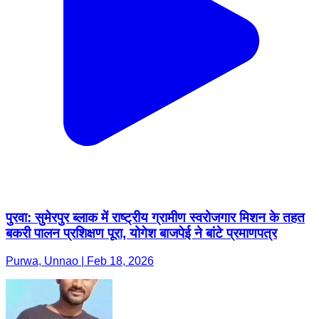
पुरवा: सुमेरपुर ब्लाक में राष्ट्रीय ग्रामीण स्वरोजगार मिशन के तहत
बकरी पालन प्रशिक्षण पूरा, योगेश बाजपेई ने बांटे प्रमाणपत्र
Purwa, Unnao | Feb 18, 2026