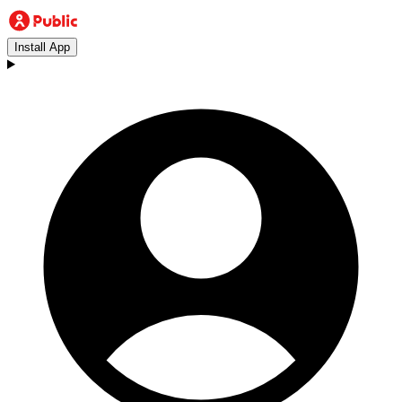
Install App