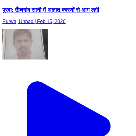
पुरवा: ऊँचगांव सानी में अज्ञात कारणों से आग लगी
Purwa, Unnao | Feb 15, 2026