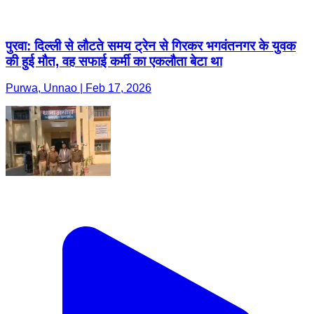
पुरवा: दिल्ली से लौटते समय ट्रेन से गिरकर भगवंतनगर के युवक
की हुई मौत, वह सफाई कर्मी का एकलौता बेटा था
Purwa, Unnao | Feb 17, 2026