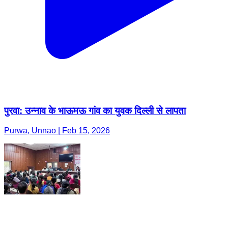
पुरवा: उन्नाव के भाऊमऊ गांव का युवक दिल्ली से लापता
Purwa, Unnao | Feb 15, 2026