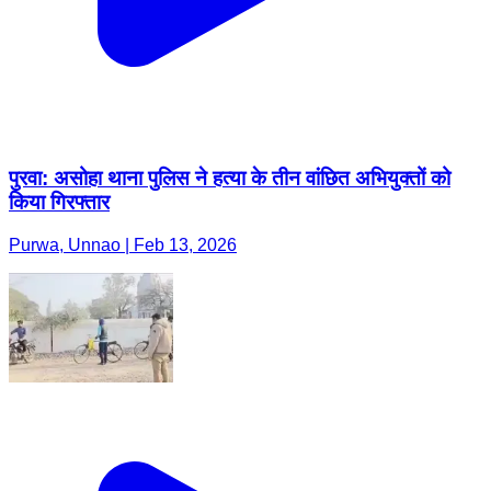
पुरवा: असोहा थाना पुलिस ने हत्या के तीन वांछित अभियुक्तों को
किया गिरफ्तार
Purwa, Unnao | Feb 13, 2026