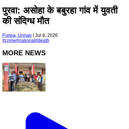
पुरवा: असोहा के बबुरहा गांव में युवती
की संदिग्ध मौत
Purwa, Unnao
|
Jul 8, 2026
#
crime
#
national
#
death
MORE NEWS