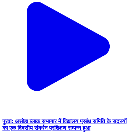
पुरवा: असोहा ब्लाक सभागार में विद्यालय प्रबंध समिति के सदस्यों
का एक दिवसीय संवर्धन प्रशिक्षण सम्पन्न हुआ