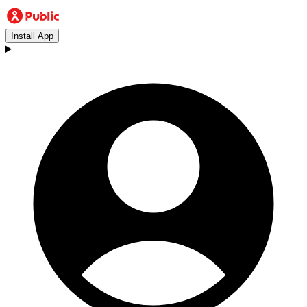
Install App