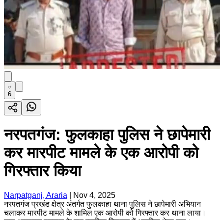
6
नरपतगंज: फुलकाहा पुलिस ने छापेमारी
कर मारपीट मामले के एक आरोपी को
गिरफ्तार किया
Narpatganj, Araria
|
Nov 4, 2025
नरपतगंज प्रखंड क्षेत्र अंतर्गत फुलकाहा थाना पुलिस ने छापेमारी अभियान
चलाकर मारपीट मामले के शामिल एक आरोपी को गिरफ्तार कर थाना लाया।