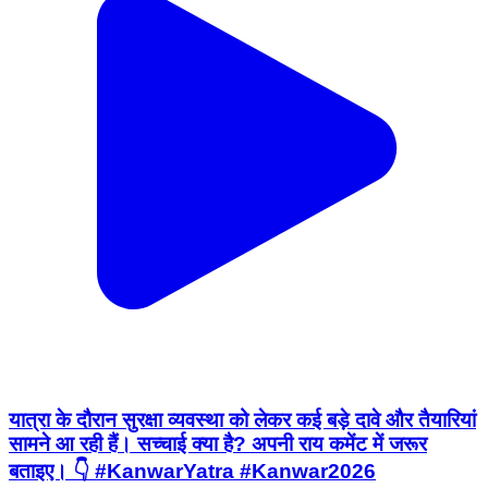
यात्रा के दौरान सुरक्षा व्यवस्था को लेकर कई बड़े दावे और तैयारियां
सामने आ रही हैं। सच्चाई क्या है? अपनी राय कमेंट में जरूर
बताइए। 👇 #KanwarYatra #Kanwar2026