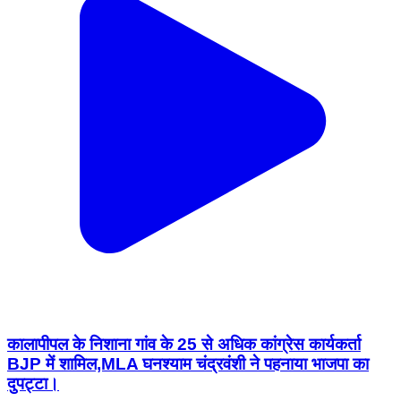
कालापीपल के निशाना गांव के 25 से अधिक कांग्रेस कार्यकर्ता
BJP में शामिल,MLA घनश्याम चंद्रवंशी ने पहनाया भाजपा का
दुपट्टा।