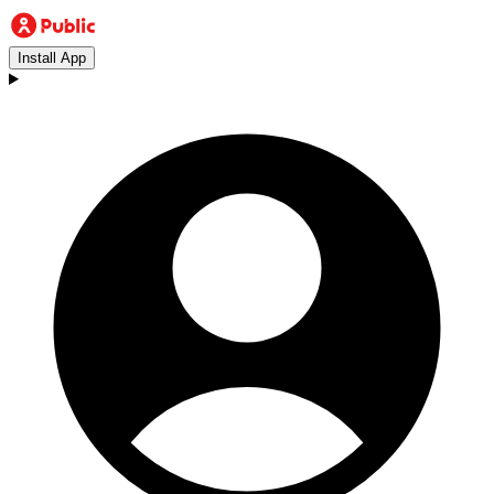
Install App