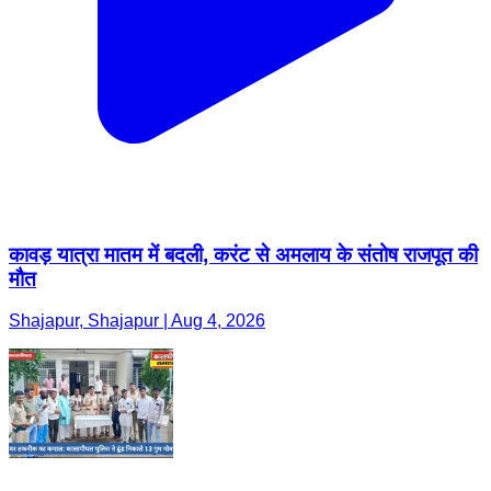
कावड़ यात्रा मातम में बदली, करंट से अमलाय के संतोष राजपूत की
मौत
Shajapur, Shajapur | Aug 4, 2026