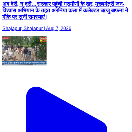
अब देरी, न दूरी…सरकार पहुंची ग्रामीणों के द्वार, मुख्यमंत्री जन-
विश्वास अभियान के तहत अरनिया कला में कलेक्टर ऋजु बाफना ने
मौके पर सुनीं समस्याएं।
Shajapur, Shajapur | Aug 7, 2026