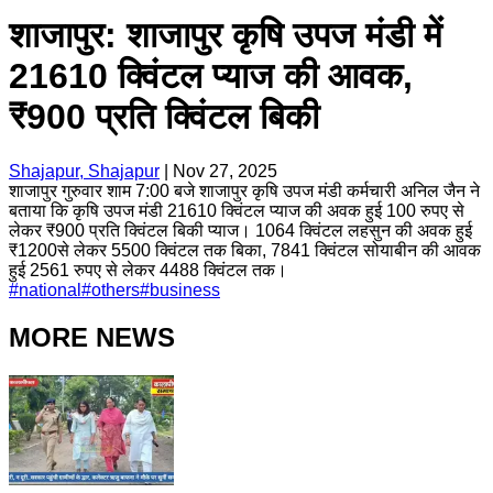
शाजापुर: शाजापुर कृषि उपज मंडी में
21610 क्विंटल प्याज की आवक,
₹900 प्रति क्विंटल बिकी
Shajapur, Shajapur
|
Nov 27, 2025
शाजापुर गुरुवार शाम 7:00 बजे शाजापुर कृषि उपज मंडी कर्मचारी अनिल जैन ने
बताया कि कृषि उपज मंडी 21610 क्विंटल प्याज की अवक हुई 100 रुपए से
लेकर ₹900 प्रति क्विंटल बिकी प्याज। 1064 क्विंटल लहसुन की अवक हुई
₹1200से लेकर 5500 क्विंटल तक बिका, 7841 क्विंटल सोयाबीन की आवक
हुई 2561 रुपए से लेकर 4488 क्विंटल तक।
#
national
#
others
#
business
MORE NEWS