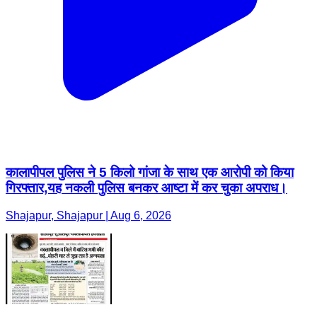
कालापीपल पुलिस ने 5 किलो गांजा के साथ एक आरोपी को किया
गिरफ्तार,यह नकली पुलिस बनकर आष्टा में कर चुका अपराध।
Shajapur, Shajapur | Aug 6, 2026