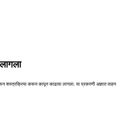
 लागला
करून शस्त्रक्रिया करून कापून काढावा लागला. या प्रकरणी अज्ञात वाहन