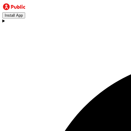
Install App