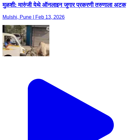
मुळशी: मारुंजी येथे ऑनलाइन जुगार प्रकरणी तरुणाला अटक
Mulshi, Pune | Feb 13, 2026