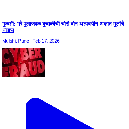
मुळशी: भरे पुलाजवळ दुचाकीची चोरी दोन अल्पवयीन अज्ञात मुलांचे
धाडस
Mulshi, Pune | Feb 17, 2026