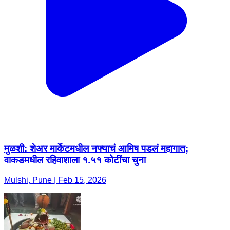
मुळशी: शेअर मार्केटमधील नफ्याचं आमिष पडलं महागात;
वाकडमधील रहिवाशाला १.५१ कोटींचा चुना
Mulshi, Pune | Feb 15, 2026