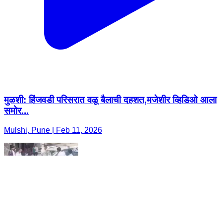
मुळशी: हिंजवडी परिसरात वळू बैलाची दहशत,मजेशीर व्हिडिओ आला
समोर...
Mulshi, Pune | Feb 11, 2026