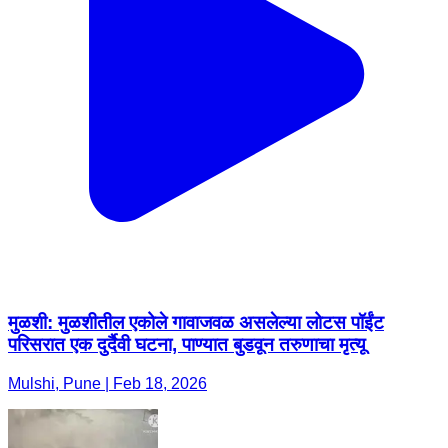
मुळशी: मुळशीतील एकोले गावाजवळ असलेल्या लोटस पॉईंट
परिसरात एक दुर्दैवी घटना, पाण्यात बुडवून तरुणाचा मृत्यू
Mulshi, Pune | Feb 18, 2026