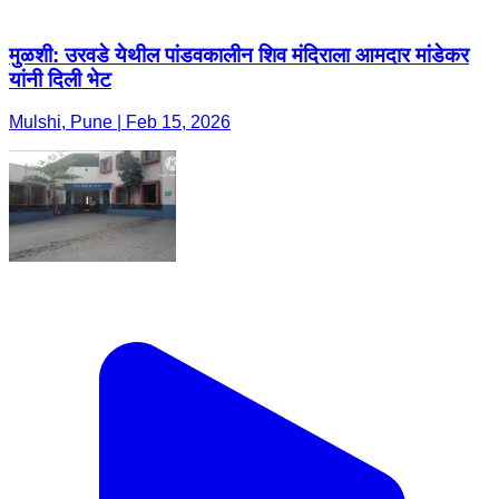
मुळशी: उरवडे येथील पांडवकालीन शिव मंदिराला आमदार मांडेकर
यांनी दिली भेट
Mulshi, Pune | Feb 15, 2026