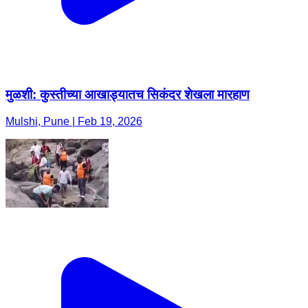
मुळशी: कुस्तीच्या आखाड्यातच सिकंदर शेखला मारहाण
Mulshi, Pune | Feb 19, 2026