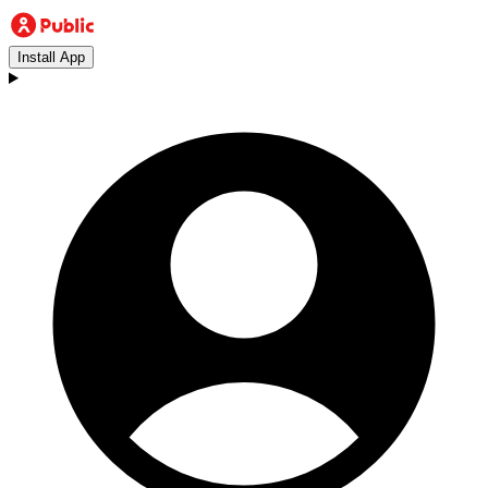
Install App