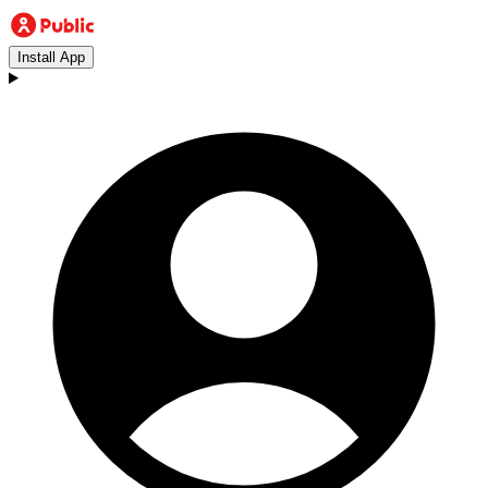
Install App