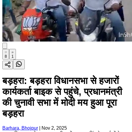
8
1
बड़हरा: बड़हरा विधानसभा से हजारों
कार्यकर्ता बाइक से पहुंचे, प्रधानमंत्री
की चुनावी सभा में मोदी मय हुआ पूरा
बड़हरा
Barhara, Bhojpur
|
Nov 2, 2025