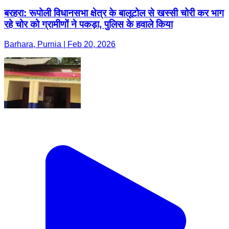
बरहरा: रूपोली विधानसभा क्षेत्र के बालूटोल से खस्सी चोरी कर भाग
रहे चोर को ग्रामीणों ने पकड़ा, पुलिस के हवाले किया
Barhara, Purnia | Feb 20, 2026