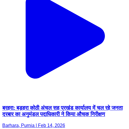
बरहरा: बड़हरा कोठी अंचल सह प्रखंड कार्यालय में चल रहे जनता
दरबार का अनुमंडल पदाधिकारी ने किया औचक निरीक्षण
Barhara, Purnia | Feb 14, 2026