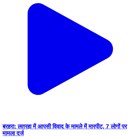
बरहरा: लतरहा में आपसी विवाद के मामले में मारपीट, 7 लोगों पर
मामला दर्ज