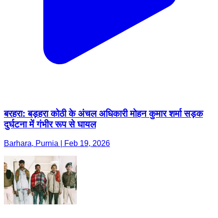
बरहरा: बड़हरा कोठी के अंचल अधिकारी मोहन कुमार शर्मा सड़क
दुर्घटना में गंभीर रूप से घायल
Barhara, Purnia | Feb 19, 2026