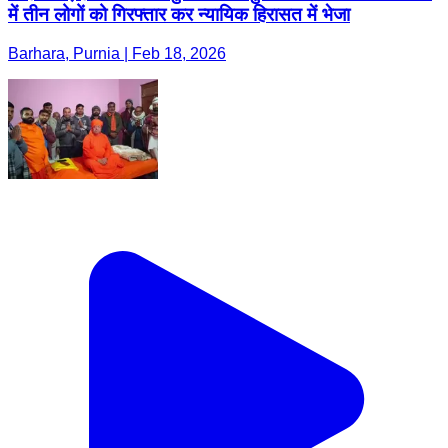
में तीन लोगों को गिरफ्तार कर न्यायिक हिरासत में भेजा
Barhara, Purnia | Feb 18, 2026