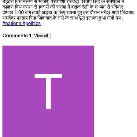
बड़हरा विधानसभा से भाजपा प्रत्याशी राघवेंद्र प्रताप सिंह के समर्थकों ने
बड़हरा विधानसभा से हजारों की संख्या में बाइक रैली के माध्यम से रविवार
दोपहर 1:00 बजे हवाई अड्डा के लिए रवाना हुए इस दौरान नरेंद्र मोदी जिंदाबाद
राघवेंद्र प्रताप सिंह जिंदाबाद के नारे के साथ पूरा इलाका हुआ मोदी मय।
#
national
#
politics
Comments
1
View all