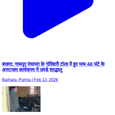
बरहरा: नाथपुर पंचायत के गोरिहारी टोला में हुए भव्य 48 घंटे के
अस्टजाम कार्यक्रम में उमड़े श्रद्धालु
Barhara, Purnia | Feb 13, 2026