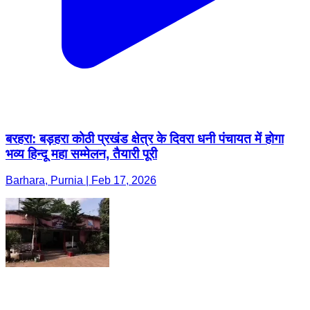
बरहरा: बड़हरा कोठी प्रखंड क्षेत्र के दिवरा धनी पंचायत में होगा
भव्य हिन्दू महा सम्मेलन, तैयारी पूरी
Barhara, Purnia | Feb 17, 2026