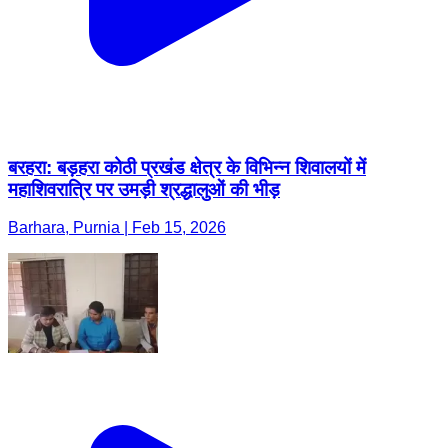
बरहरा: बड़हरा कोठी प्रखंड क्षेत्र के विभिन्न शिवालयों में
महाशिवरात्रि पर उमड़ी श्रद्धालुओं की भीड़
Barhara, Purnia | Feb 15, 2026