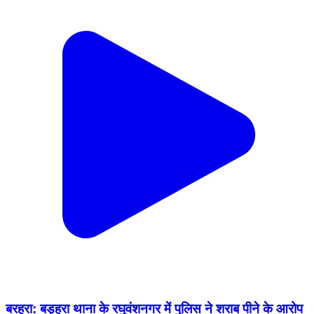
बरहरा: बड़हरा थाना के रघुवंशनगर में पुलिस ने शराब पीने के आरोप