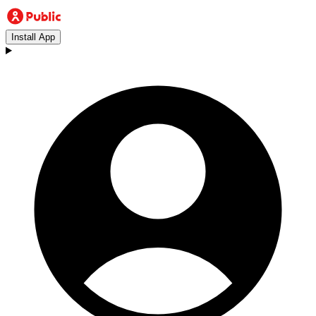
Install App