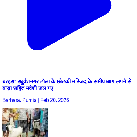
बरहरा: रघुवंशनगर टोला के छोटकी मस्जिद के समीप आग लगने से
बासा सहित मवेशी जल गए
Barhara, Purnia | Feb 20, 2026