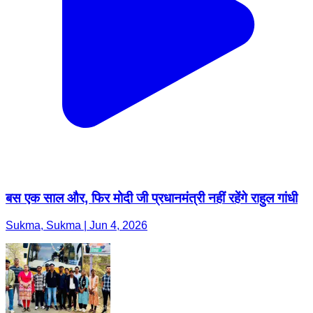
बस एक साल और, फिर मोदी जी प्रधानमंत्री नहीं रहेंगे राहुल गांधी
Sukma, Sukma | Jun 4, 2026