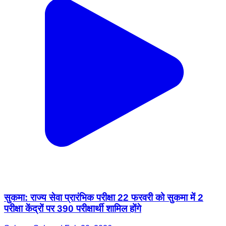
सुकमा: राज्य सेवा प्रारंभिक परीक्षा 22 फरवरी को सुकमा में 2
परीक्षा केंद्रों पर 390 परीक्षार्थी शामिल होंगे