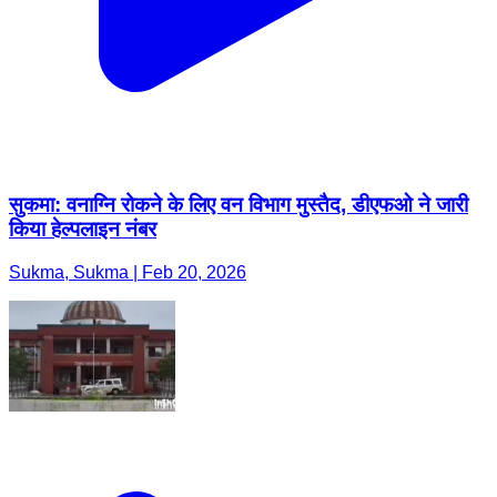
सुकमा: वनाग्नि रोकने के लिए वन विभाग मुस्तैद, डीएफओ ने जारी
किया हेल्पलाइन नंबर
Sukma, Sukma | Feb 20, 2026