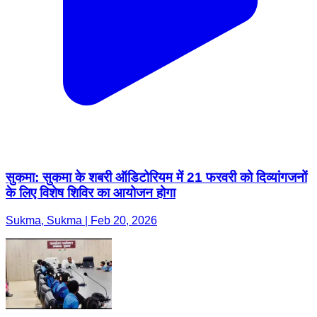
सुकमा: सुकमा के शबरी ऑडिटोरियम में 21 फरवरी को दिव्यांगजनों
के लिए विशेष शिविर का आयोजन होगा
Sukma, Sukma | Feb 20, 2026