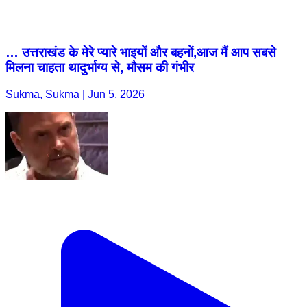
… उत्तराखंड के मेरे प्यारे भाइयों और बहनों,आज मैं आप सबसे
मिलना चाहता थादुर्भाग्य से, मौसम की गंभीर
Sukma, Sukma | Jun 5, 2026