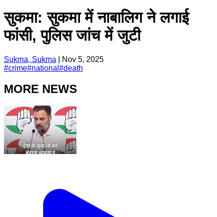
सुकमा: सुकमा में नाबालिग ने लगाई
फांसी, पुलिस जांच में जुटी
Sukma, Sukma
|
Nov 5, 2025
#
crime
#
national
#
death
MORE NEWS