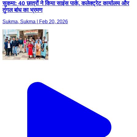
सुकमा: 40 छात्रों ने किया साइंस पार्क, कलेक्ट्रेट कार्यालय और
तुंगल बांध का भ्रमण
Sukma, Sukma | Feb 20, 2026