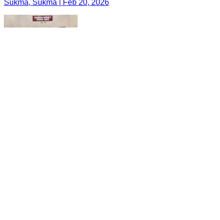
Sukma, Sukma | Feb 20, 2026