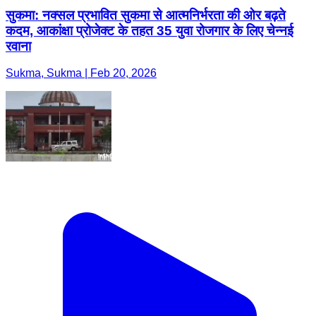
सुकमा: नक्सल प्रभावित सुकमा से आत्मनिर्भरता की ओर बढ़ते
कदम, आकांक्षा प्रोजेक्ट के तहत 35 युवा रोजगार के लिए चेन्नई
रवाना
Sukma, Sukma | Feb 20, 2026