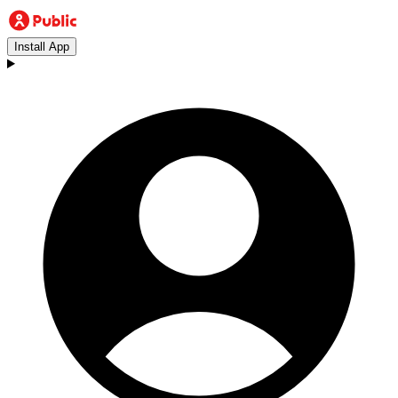
Install App