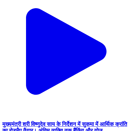
मुख्यमंत्री श्री विष्णुदेव साय के निर्देशन में सुकमा में आर्थिक क्रांति
का रोडमैप तैयार। अंतिम व्यक्ति तक बैंकिंग और योज...