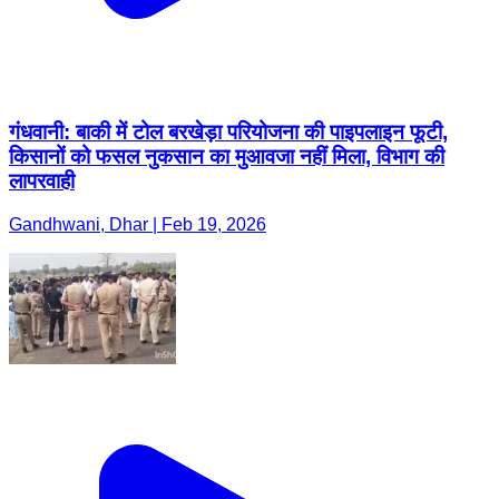
गंधवानी: बाकी में टोल बरखेड़ा परियोजना की पाइपलाइन फूटी,
किसानों को फसल नुकसान का मुआवजा नहीं मिला, विभाग की
लापरवाही
Gandhwani, Dhar | Feb 19, 2026