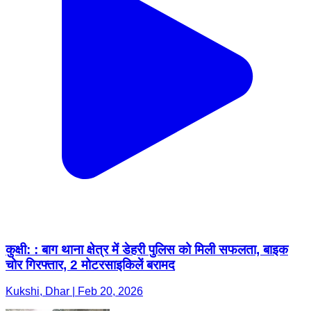
कुक्षी: : बाग थाना क्षेत्र में डेहरी पुलिस को मिली सफलता, बाइक
चोर गिरफ्तार, 2 मोटरसाइकिलें बरामद
Kukshi, Dhar | Feb 20, 2026