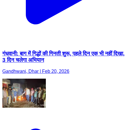
गंधवानी: बाग में गिद्धों की गिनती शुरू, पहले दिन एक भी नहीं दिखा,
3 दिन चलेगा अभियान
Gandhwani, Dhar | Feb 20, 2026