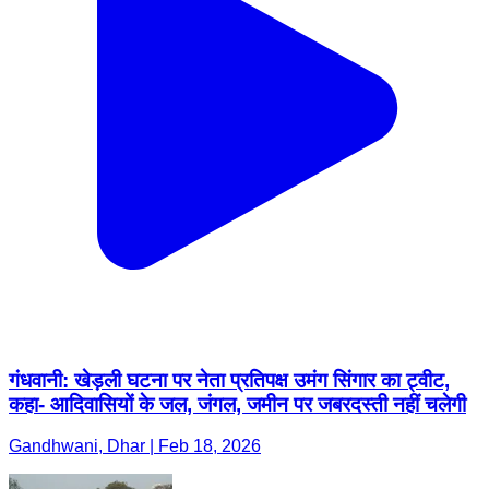
गंधवानी: खेड़ली घटना पर नेता प्रतिपक्ष उमंग सिंगार का ट्वीट,
कहा- आदिवासियों के जल, जंगल, जमीन पर जबरदस्ती नहीं चलेगी
Gandhwani, Dhar | Feb 18, 2026