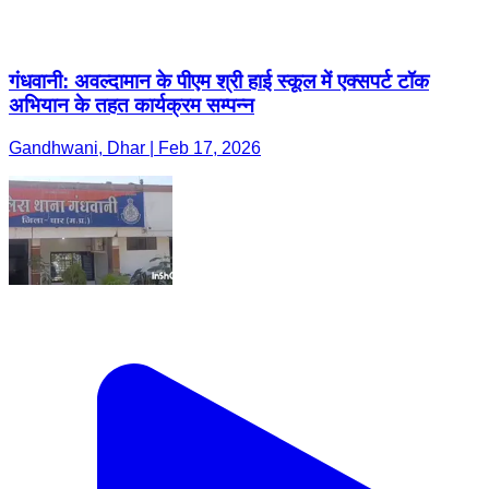
गंधवानी: अवल्दामान के पीएम श्री हाई स्कूल में एक्सपर्ट टॉक
अभियान के तहत कार्यक्रम सम्पन्न
Gandhwani, Dhar | Feb 17, 2026