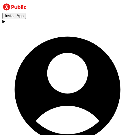
Install App