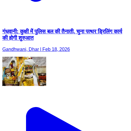
गंधवानी: कुक्षी में पुलिस बल की तैनाती, चुना पत्थर ड्रिलिंग कार्य
की होगी शुरुआत
Gandhwani, Dhar | Feb 18, 2026