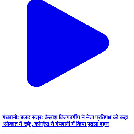
गंधवानी: बजट सत्र: कैलाश विजयवर्गीय ने नेता प्रतिपक्ष को कहा
'औकात में रहो', कांग्रेस ने गंधवानी में किया पुतला दहन