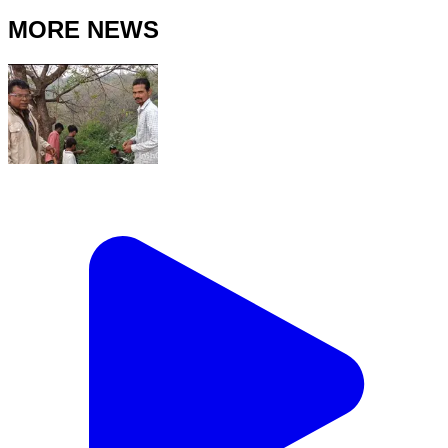
MORE NEWS