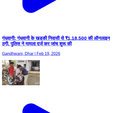
गंधवानी: गंधवानी के खडकी निवासी से ₹1,18,500 की ऑनलाइन
ठगी, पुलिस ने मामला दर्ज कर जांच शुरू की
Gandhwani, Dhar | Feb 19, 2026