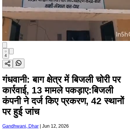
4
गंधवानी: बाग क्षेत्र में बिजली चोरी पर
कार्रवाई, 13 मामले पकड़ाए:बिजली
कंपनी ने दर्ज किए प्रकरण, 42 स्थानों
पर हुई जांच
Gandhwani, Dhar
|
Jun 12, 2026