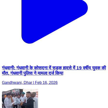
गंधवानी: गंधवानी के कोसदना में सड़क हादसे में 19 वर्षीय युवक की
मौत, गंधवानी पुलिस ने मामला दर्ज किया
Gandhwani, Dhar | Feb 16, 2026