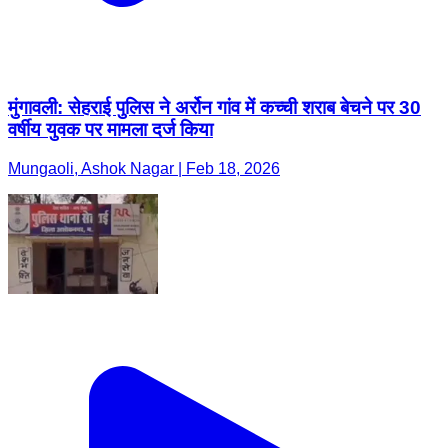
मुंगावली: सेहराई पुलिस ने अर्रोन गांव में कच्ची शराब बेचने पर 30
वर्षीय युवक पर मामला दर्ज किया
Mungaoli, Ashok Nagar | Feb 18, 2026