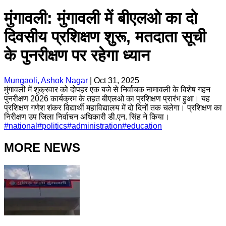
मुंगावली: मुंगावली में बीएलओ का दो
दिवसीय प्रशिक्षण शुरू, मतदाता सूची
के पुनरीक्षण पर रहेगा ध्यान
Mungaoli, Ashok Nagar
|
Oct 31, 2025
मुंगावली में शुक्रवार को दोपहर एक बजे से निर्वाचक नामावली के विशेष गहन
पुनरीक्षण 2026 कार्यक्रम के तहत बीएलओ का प्रशिक्षण प्रारंभ हुआ। यह
प्रशिक्षण गणेश शंकर विद्यार्थी महाविद्यालय में दो दिनों तक चलेगा। प्रशिक्षण का
निरीक्षण उप जिला निर्वाचन अधिकारी डी.एन. सिंह ने किया।
#
national
#
politics
#
administration
#
education
MORE NEWS