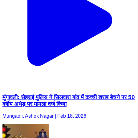
मुंगावली: सेहराई पुलिस ने सिलवारा गांव में कच्ची शराब बेचने पर 50
वर्षीय अधेड़ पर मामला दर्ज किया
Mungaoli, Ashok Nagar | Feb 18, 2026