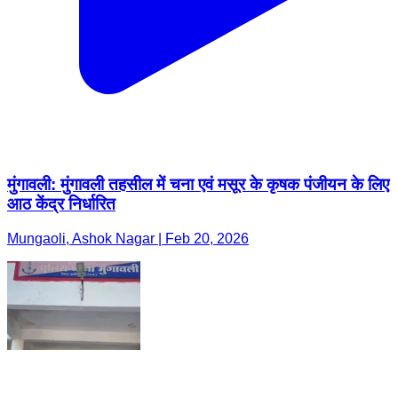
मुंगावली: मुंगावली तहसील में चना एवं मसूर के कृषक पंजीयन के लिए
आठ केंद्र निर्धारित
Mungaoli, Ashok Nagar | Feb 20, 2026