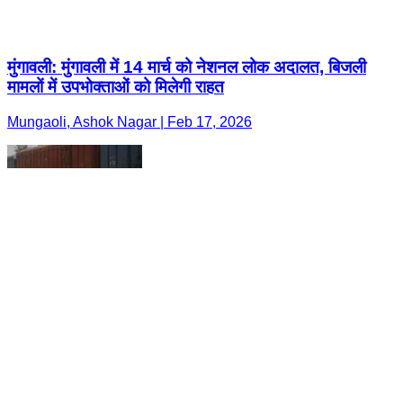
मुंगावली: मुंगावली में 14 मार्च को नेशनल लोक अदालत, बिजली
मामलों में उपभोक्ताओं को मिलेगी राहत
Mungaoli, Ashok Nagar | Feb 17, 2026