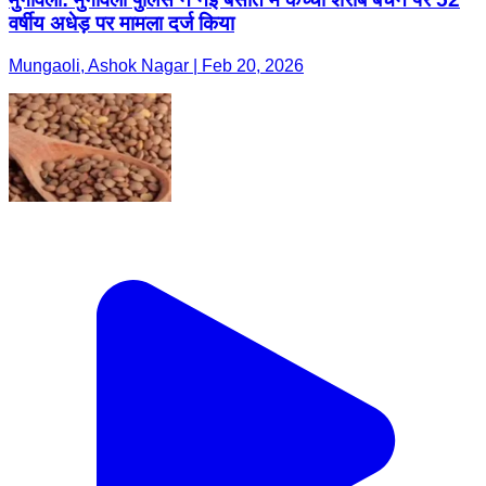
वर्षीय अधेड़ पर मामला दर्ज किया
Mungaoli, Ashok Nagar | Feb 20, 2026