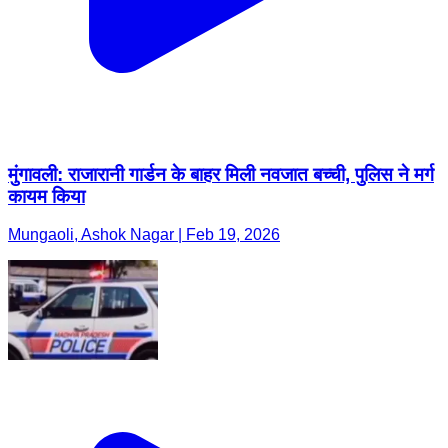
मुंगावली: राजारानी गार्डन के बाहर मिली नवजात बच्ची, पुलिस ने मर्ग
कायम किया
Mungaoli, Ashok Nagar | Feb 19, 2026