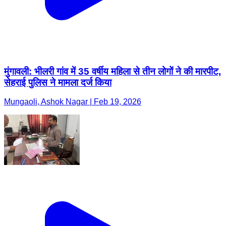
मुंगावली: भीलरी गांव में 35 वर्षीय महिला से तीन लोगों ने की मारपीट,
सेहराई पुलिस ने मामला दर्ज किया
Mungaoli, Ashok Nagar | Feb 19, 2026