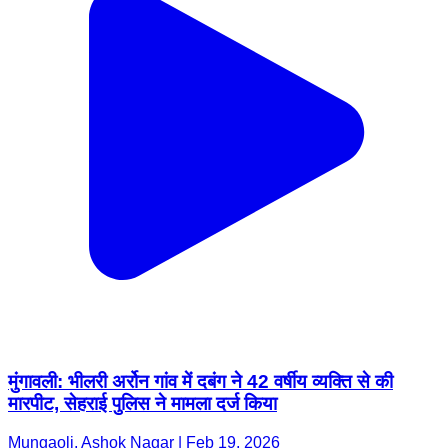
मुंगावली: भीलरी अर्रोन गांव में दबंग ने 42 वर्षीय व्यक्ति से की
मारपीट, सेहराई पुलिस ने मामला दर्ज किया
Mungaoli, Ashok Nagar | Feb 19, 2026