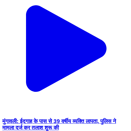
मुंगावली: ईदगाह के पास से 39 वर्षीय व्यक्ति लापता, पुलिस ने
मामला दर्ज कर तलाश शुरू की