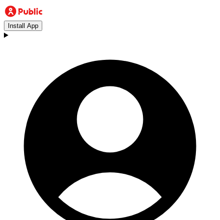
Install App