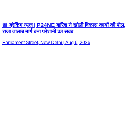
🚨 ब्रेकिंग न्यूज़ | P24NE बारिश ने खोली विकास कार्यों की पोल,
राजा तालाब मार्ग बना परेशानी का सबब
Parliament Street, New Delhi | Aug 6, 2026