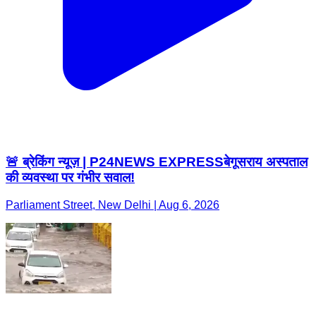
🚨 ब्रेकिंग न्यूज़ | P24NEWS EXPRESSबेगूसराय अस्पताल
की व्यवस्था पर गंभीर सवाल!
Parliament Street, New Delhi | Aug 6, 2026