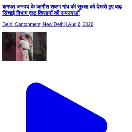
बागपत जनपद के जागौश शबगा गांव की सुरक्षा को देखते हुए बाढ़
सिंचाई विभाग द्वारा किसानों की समस्याओं
Delhi Cantonment, New Delhi | Aug 6, 2026