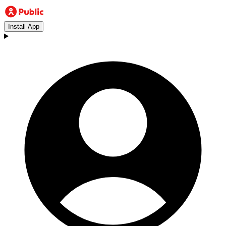
Install App