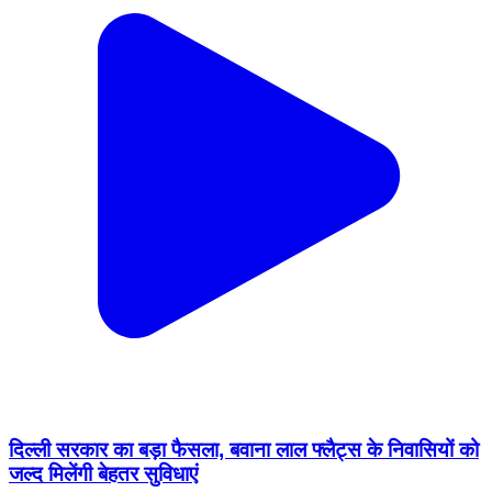
दिल्ली सरकार का बड़ा फैसला, बवाना लाल फ्लैट्स के निवासियों को
जल्द मिलेंगी बेहतर सुविधाएं
New Delhi, New Delhi | Aug 6, 2026