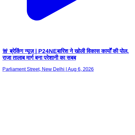
🚨 ब्रेकिंग न्यूज़ | P24NEबारिश ने खोली विकास कार्यों की पोल,
राजा तालाब मार्ग बना परेशानी का सबब
Parliament Street, New Delhi | Aug 6, 2026