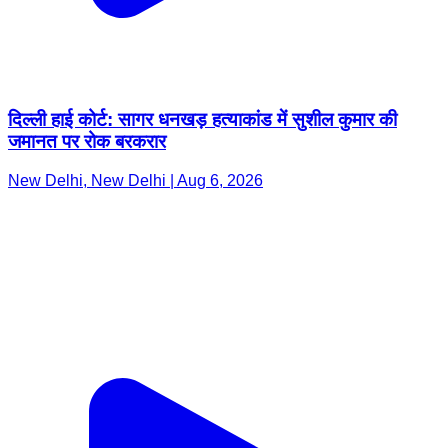
दिल्ली हाई कोर्ट: सागर धनखड़ हत्याकांड में सुशील कुमार की
जमानत पर रोक बरकरार
New Delhi, New Delhi | Aug 6, 2026