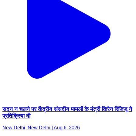
सदन न चलने पर केंद्रीय संसदीय मामलों के मंत्री किरेन रिजिजू ने
प्रतिक्रिया दी
New Delhi, New Delhi | Aug 6, 2026