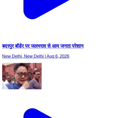
बदरपुर बॉर्डर पर जलभराव से आम जनता परेशान
New Delhi, New Delhi | Aug 6, 2026