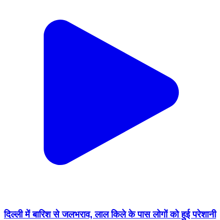
दिल्ली में बारिश से जलभराव, लाल किले के पास लोगों को हुई परेशानी