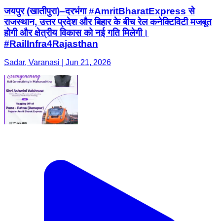
जयपुर (खातीपुरा)–दरभंगा #AmritBharatExpress से
राजस्थान, उत्तर प्रदेश और बिहार के बीच रेल कनेक्टिविटी मजबूत
होगी और क्षेत्रीय विकास को नई गति मिलेगी।
#RailInfra4Rajasthan
Sadar, Varanasi | Jun 21, 2026