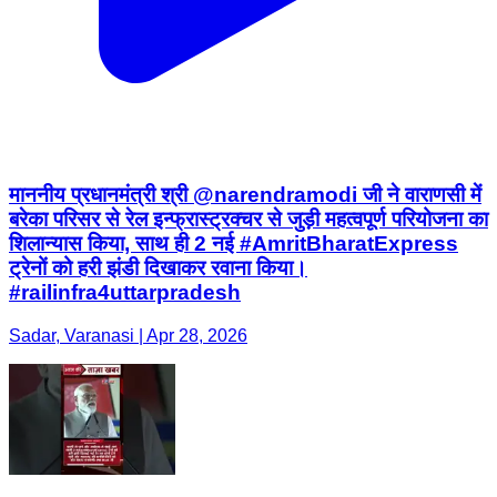
माननीय प्रधानमंत्री श्री @narendramodi जी ने वाराणसी में
बरेका परिसर से रेल इन्फ्रास्ट्रक्चर से जुड़ी महत्वपूर्ण परियोजना का
शिलान्यास किया, साथ ही 2 नई #AmritBharatExpress
ट्रेनों को हरी झंडी दिखाकर रवाना किया।
#railinfra4uttarpradesh
Sadar, Varanasi | Apr 28, 2026