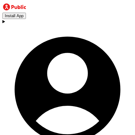
Install App