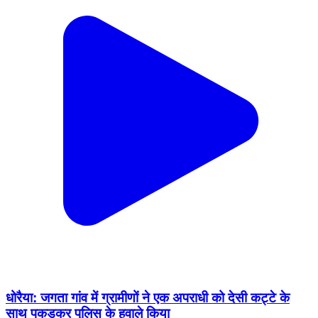
धोरैया: जगता गांव में ग्रामीणों ने एक अपराधी को देसी कट्टे के
साथ पकड़कर पुलिस के हवाले किया