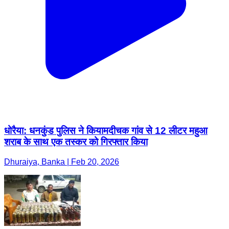
धोरैया: धनकुंड पुलिस ने कियामदीचक गांव से 12 लीटर महुआ
शराब के साथ एक तस्कर को गिरफ्तार किया
Dhuraiya, Banka | Feb 20, 2026