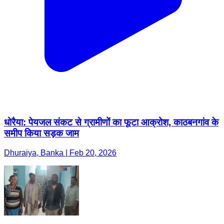
धोरैया: पेयजल संकट से ग्रामीणों का फूटा आक्रोश, काठबनगांव के
समीप किया सड़क जाम
Dhuraiya, Banka | Feb 20, 2026