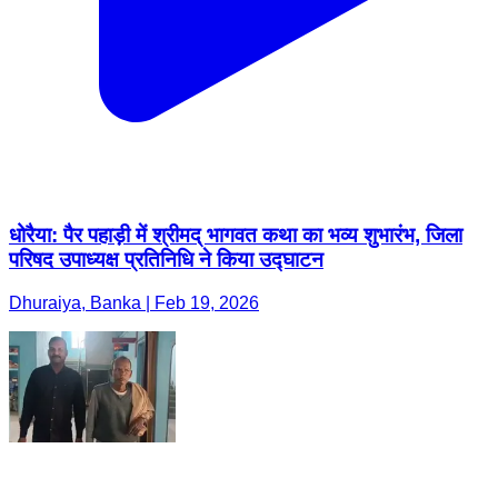
धोरैया: पैर पहाड़ी में श्रीमद् भागवत कथा का भव्य शुभारंभ, जिला
परिषद उपाध्यक्ष प्रतिनिधि ने किया उद्घाटन
Dhuraiya, Banka | Feb 19, 2026