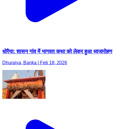
धोरैया: शासन गांव में भागवत कथा को लेकर हुआ ध्वजारोहण
Dhuraiya, Banka | Feb 18, 2026