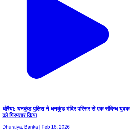
धोरैया: धनकुंड पुलिस ने धनकुंड मंदिर परिसर से एक संदिग्ध युवक
को गिरफ्तार किया
Dhuraiya, Banka | Feb 18, 2026