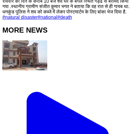
रविवार को दिन के करीब 10 बजे शव घर के बगल स्थित गड्ढे से बरामद किया
गया .स्थानीय ग्रामीण संजीत कुमार भगत ने बताया कि वह रात से ही गायब था.
धनकुंड पुलिस ने शव को कब्जे में लेकर पोस्टमार्टम के लिए बांका भेज दिया है.
#
natural disaster
#
national
#
death
MORE NEWS