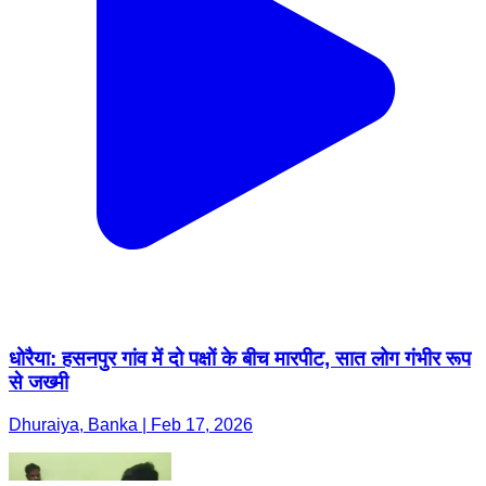
धोरैया: हसनपुर गांव में दो पक्षों के बीच मारपीट, सात लोग गंभीर रूप
से जख्मी
Dhuraiya, Banka | Feb 17, 2026