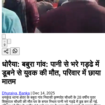
9
धोरैया: बबुरा गांव: पानी से भरे गड्ढे में
डूबने से युवक की मौत, परिवार में छाया
मातम
Dhuraiya, Banka
|
Dec 14, 2025
धनकुंड थाना क्षेत्र के बबुरा गांव निवासी कृष्णदेव चौधरी के 28 वर्षीय पुत्र
शिशुपाल चौधरी की मौत घर के बगल स्थित पानी भरे गड्ढे में डूब कर हो गई.