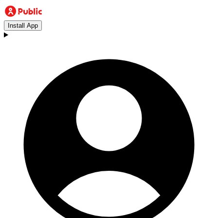
Install App