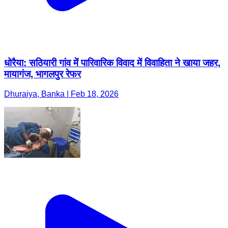
धोरैया: सठियारी गांव में पारिवारिक विवाद में विवाहिता ने खाया जहर,
मायागंज, भागलपुर रेफर
Dhuraiya, Banka | Feb 18, 2026