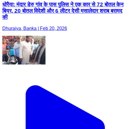
धोरैया: मंदार डेरु गांव के पास पुलिस ने एक कार से 72 बोतल केन
बियर, 20 बोतल विदेशी और 6 लीटर देसी मसालेदार शराब बरामद
की
Dhuraiya, Banka | Feb 20, 2026