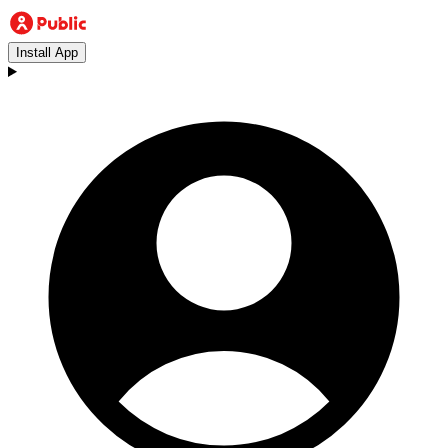
Install App