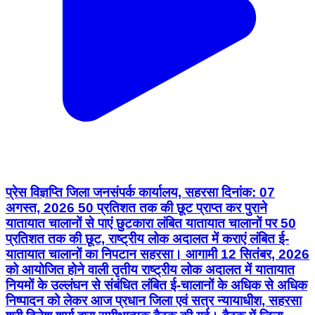
प्रेस विज्ञप्ति जिला जनसंपर्क कार्यालय, सहरसा दिनांक: 07
अगस्त, 2026 50 प्रतिशत तक की छूट प्राप्त कर पुराने
यातायात चालानों से पाएं छुटकारा लंबित यातायात चालानों पर 50
प्रतिशत तक की छूट, राष्ट्रीय लोक अदालत में कराएं लंबित ई-
यातायात चालानों का निपटान सहरसा। आगामी 12 सितंबर, 2026
को आयोजित होने वाली तृतीय राष्ट्रीय लोक अदालत में यातायात
नियमों के उल्लंघन से संबंधित लंबित ई-चालानों के अधिक से अधिक
निष्पादन को लेकर आज प्रधान जिला एवं सत्र न्यायाधीश, सहरसा