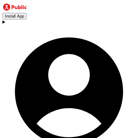
Install App