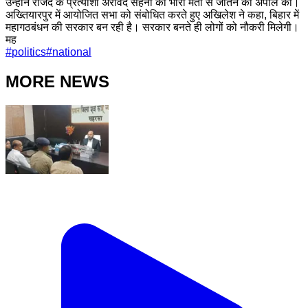
उन्होंने राजद के प्रत्याशी अरविंद सहनी को भारी मतों से जीतने की अपील की।
अख्तियारपुर में आयोजित सभा को संबोधित करते हुए अखिलेश ने कहा, बिहार में
महागठबंधन की सरकार बन रही है। सरकार बनते ही लोगों को नौकरी मिलेगी।
मह
#
politics
#
national
MORE NEWS