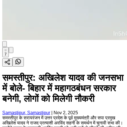
7
समस्तीपुर: अखिलेश यादव की जनसभा
में बोले- बिहार में महागठबंधन सरकार
बनेगी, लोगों को मिलेगी नौकरी
Samastipur, Samastipur
|
Nov 2, 2025
समस्तीपुर के सरायरंजन में उत्तर प्रदेश के पूर्व मुख्यमंत्री और सपा प्रमुख
अखिलेश यादव ने राजद प्रत्याशी अरविंद सहनी के समर्थन में चुनावी सभा की।