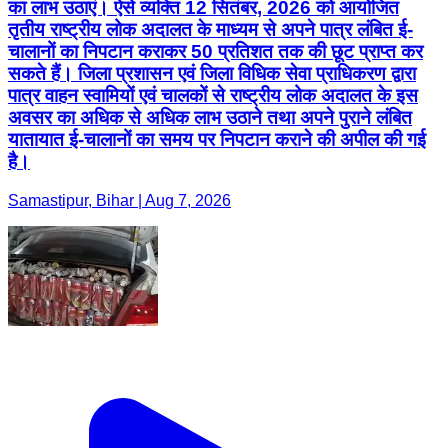
का लाभ उठाएं। ऐसे व्यक्ति 12 सितंबर, 2026 को आयोजित
तृतीय राष्ट्रीय लोक अदालत के माध्यम से अपने पात्र लंबित ई-
चालानों का निपटान कराकर 50 प्रतिशत तक की छूट प्राप्त कर
सकते हैं। जिला प्रशासन एवं जिला विधिक सेवा प्राधिकरण द्वारा
पात्र वाहन स्वामियों एवं चालकों से राष्ट्रीय लोक अदालत के इस
अवसर का अधिक से अधिक लाभ उठाने तथा अपने पुराने लंबित
यातायात ई-चालानों का समय पर निपटान कराने की अपील की गई
है।
Samastipur, Bihar | Aug 7, 2026