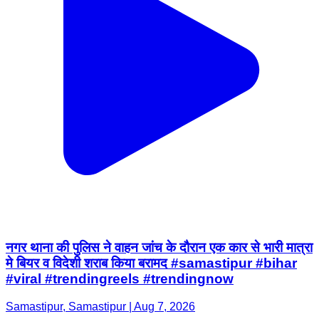
नगर थाना की पुलिस ने वाहन जांच के दौरान एक कार से भारी मात्रा
मे बियर व विदेशी शराब किया बरामद #samastipur #bihar
#viral #trendingreels #trendingnow
Samastipur, Samastipur | Aug 7, 2026