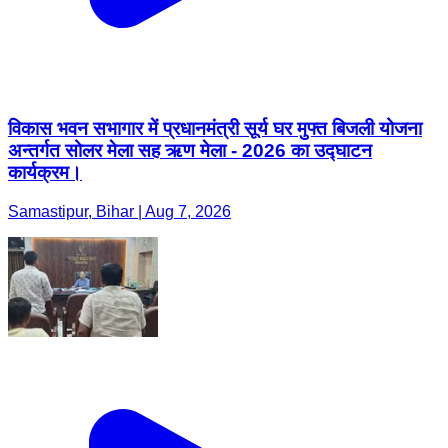
विकास भवन सभागार में प्रधानमंत्री सूर्य घर मुफ्त बिजली योजना
अन्तर्गत सोलर मेला सह ऋण मेला - 2026 का उद्घाटन
कार्यक्रम।
Samastipur, Bihar | Aug 7, 2026