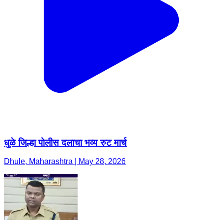
धुळे जिल्हा पोलीस दलाचा भव्य रुट मार्च
Dhule, Maharashtra | May 28, 2026