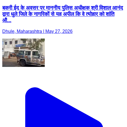
बकरी ईद के अवसर पर माननीय पुलिस अधीक्षक श्री विशाल आनंद
द्वारा धुले जिले के नागरिकों से यह अपील कि वे त्योहार को शांति
औ...
Dhule, Maharashtra | May 27, 2026