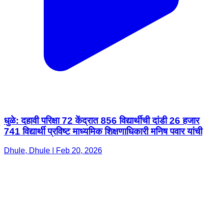
धुळे: दहावी परिक्षा 72 केंद्रात 856 विद्यार्थीची दांडी 26 हजार
741 विद्यार्थी प्रविष्ट माध्यमिक शिक्षणाधिकारी मनिष पवार यांची
Dhule, Dhule | Feb 20, 2026