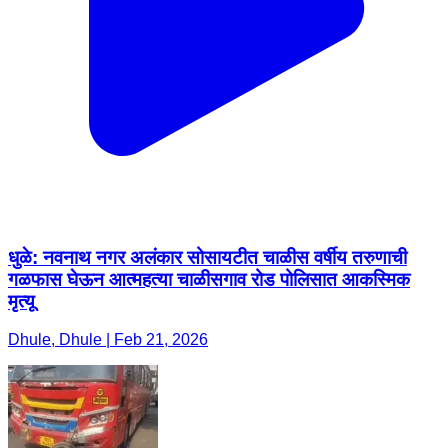
धुळे: नवनाथ नगर अलंकार सोसायटीत चाळीस वर्षीय तरुणाची
गळफास घेऊन आत्महत्या चाळीसगाव रोड पोलिसात आकस्मिक
मृत्यू
Dhule, Dhule | Feb 21, 2026