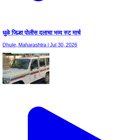
धुळे जिल्हा पोलीस दलाचा भव्य रुट मार्च
Dhule, Maharashtra | Jul 30, 2026