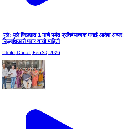
धुळे: धुळे जिल्ह्यात 1 मार्च पर्यंत प्रतिबंधात्मक मनाई आदेश अप्पर
जिल्हाधिकारी पवार यांची माहिती
Dhule, Dhule | Feb 20, 2026