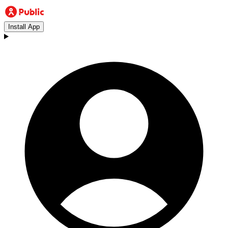
Install App