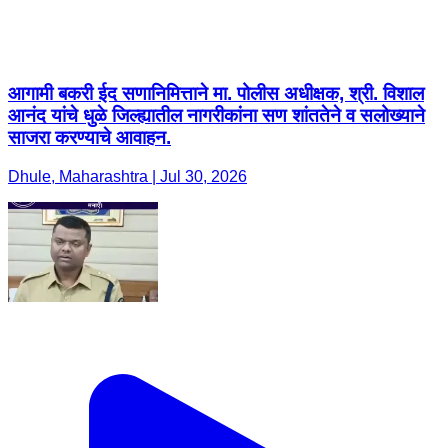
आगामी बकरी ईद सणानिमित्ताने मा. पोलीस अधीक्षक, श्री. विशाल
आनंद यांचे धुळे जिल्ह्यातील नागरीकांना सण शांततेने व सलोख्याने
साजरा करण्याचे आवाहन.
Dhule, Maharashtra | Jul 30, 2026