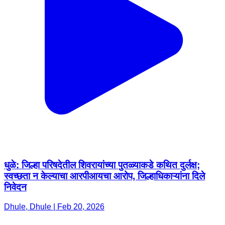
धुळे: जिल्हा परिषदेतील शिवरायांच्या पुतळ्याकडे कथित दुर्लक्ष;
स्वच्छता न केल्याचा आरपीआयचा आरोप, जिल्हाधिकाऱ्यांना दिले
निवेदन
Dhule, Dhule | Feb 20, 2026