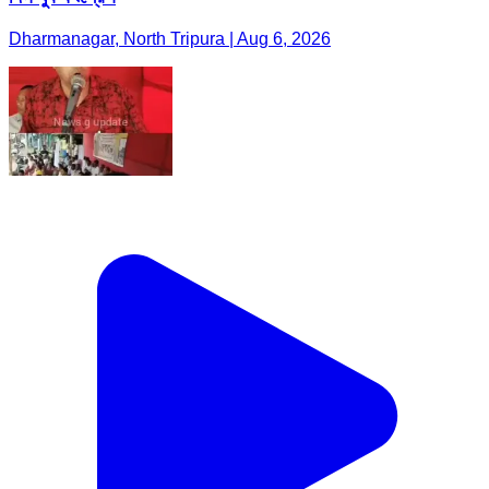
Dharmanagar, North Tripura | Aug 6, 2026