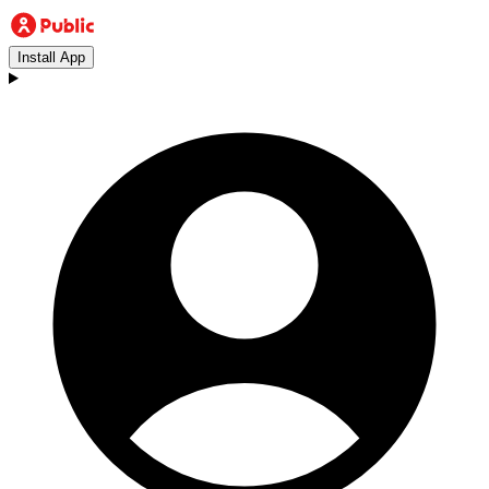
Install App