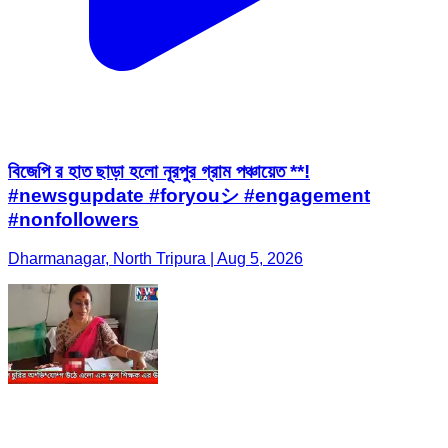
বিজেপি র হাত ছাড়া হলো নূরপুর গ্রাম পঞ্চায়েত **!
#newsgupdate #foryouシ #engagement
#nonfollowers
Dharmanagar, North Tripura | Aug 5, 2026