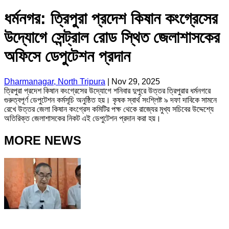
ধর্মনগর: ত্রিপুরা প্রদেশ কিষান কংগ্রেসের
উদ্যোগে সেন্ট্রাল রোড স্থিত জেলাশাসকের
অফিসে ডেপুটেশন প্রদান
Dharmanagar, North Tripura
|
Nov 29, 2025
ত্রিপুরা প্রদেশ কিষান কংগ্রেসের উদ্যোগে শনিবার দুপুরে উত্তর ত্রিপুরার ধর্মনগরে
গুরুত্বপূর্ণ ডেপুটেশন কর্মসূচি অনুষ্ঠিত হয়। কৃষক স্বার্থ সংশ্লিষ্ট ৯ দফা দাবিকে সামনে
রেখে উত্তর জেলা কিষান কংগ্রেস কমিটির পক্ষ থেকে রাজ্যের মুখ্য সচিবের উদ্দেশ্যে
অতিরিক্ত জেলাশাসকের নিকট এই ডেপুটেশন প্রদান করা হয়।
MORE NEWS