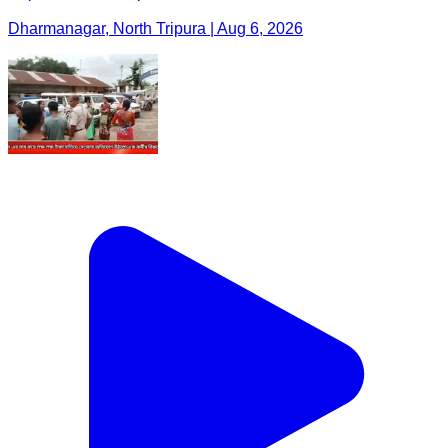
Dharmanagar, North Tripura | Aug 6, 2026