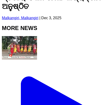
ଅନୁଷ୍ଠିତ
Malkangiri, Malkangiri
|
Dec 3, 2025
MORE NEWS