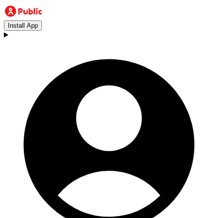
Install App