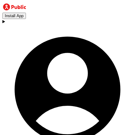
Install App