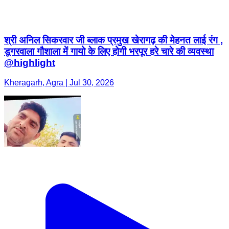
श्री अनिल सिकरवार जी ब्लाक प्रमुख खेरागढ़ की मेहनत लाई रंग ,
डूगरवाला गौशाला में गायो के लिए होगी भरपूर हरे चारे की व्यवस्था
@highlight
Kheragarh, Agra | Jul 30, 2026