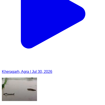
Kheragarh, Agra | Jul 30, 2026