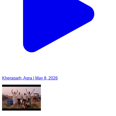
Kheragarh, Agra | May 8, 2026