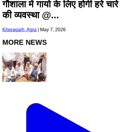
गौशाला में गायो के लिए होगी हरे चारे
की व्यवस्था @...
Kheragarh, Agra
|
May 7, 2026
MORE NEWS