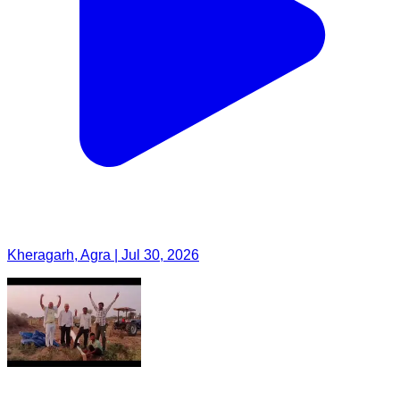
Kheragarh, Agra | Jul 30, 2026