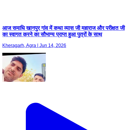
आज समाधि खानपुर गांव में कथा व्यास जी महाराज और परीक्षत जी
का स्वागत करने का सौभाग्य प्राप्त हुआ पुत्रों के साथ
Kheragarh, Agra | Jun 14, 2026