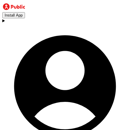
Install App