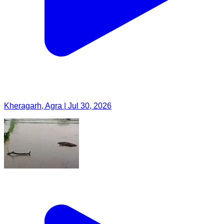
Kheragarh, Agra | Jul 30, 2026