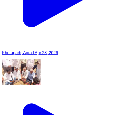
Kheragarh, Agra | Apr 28, 2026