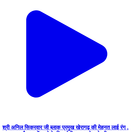
श्री अनिल सिकरवार जी ब्लाक प्रमुख खेरागढ़ की मेहनत लाई रंग ,