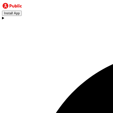
Install App