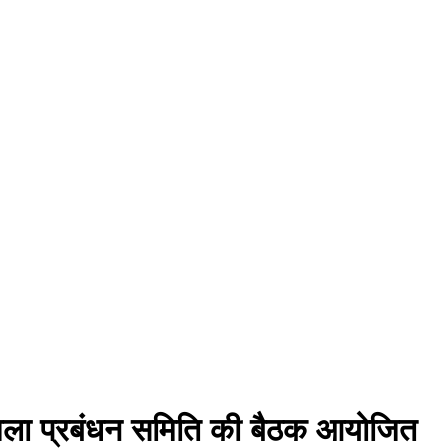
की जिला प्रबंधन समिति की बैठक आयोजित