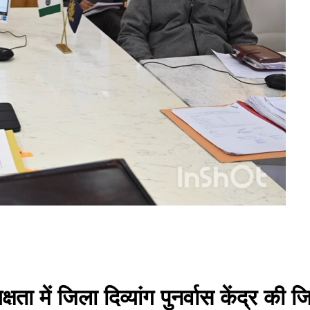
ता में जिला दिव्यांग पुनर्वास केंद्र 