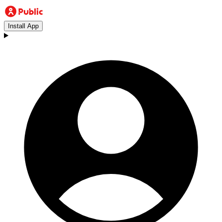
Install App