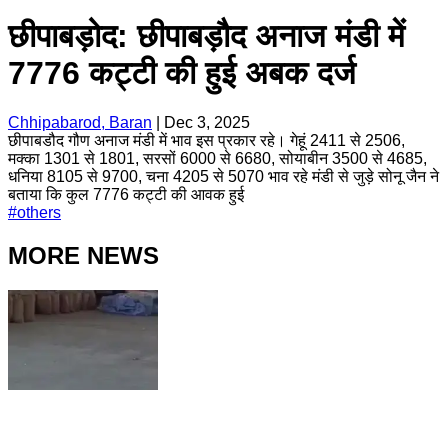
छीपाबड़ोद: छीपाबड़ौद अनाज मंडी में
7776 कट्टी की हुई अबक दर्ज
Chhipabarod, Baran
|
Dec 3, 2025
छीपाबडौद गौण अनाज मंडी में भाव इस प्रकार रहे। गेहूं 2411 से 2506,
मक्का 1301 से 1801, सरसों 6000 से 6680, सोयाबीन 3500 से 4685,
धनिया 8105 से 9700, चना 4205 से 5070 भाव रहे मंडी से जुड़े सोनू जैन ने
बताया कि कुल 7776 कट्टी की आवक हुई
#
others
MORE NEWS