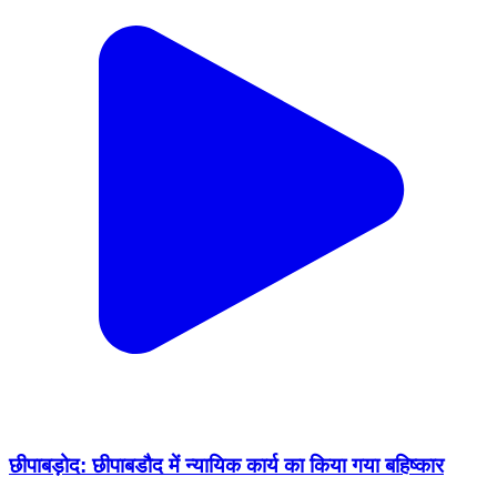
छीपाबड़ोद: छीपाबडौद में न्यायिक कार्य का किया गया बहिष्कार