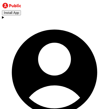
Install App