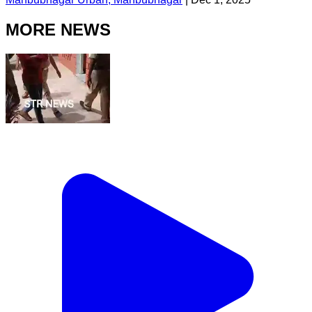
MORE NEWS