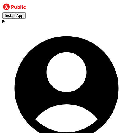
Install App