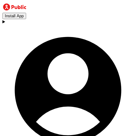
Install App