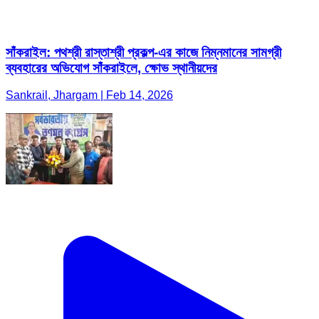
সাঁকরাইল: পথশ্রী রাস্তাশ্রী প্রকল্প-এর কাজে নিম্নমানের সামগ্রী
ব্যবহারের অভিযোগ সাঁকরাইলে, ক্ষোভ স্থানীয়দের
Sankrail, Jhargam | Feb 14, 2026