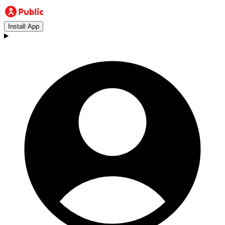
Install App