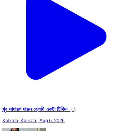
খুব সাধারণ দারুন হেলদি একটা টিফিন ।।
Kolkata, Kolkata | Aug 6, 2026