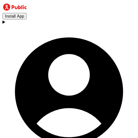
Install App