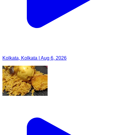
Kolkata, Kolkata | Aug 6, 2026