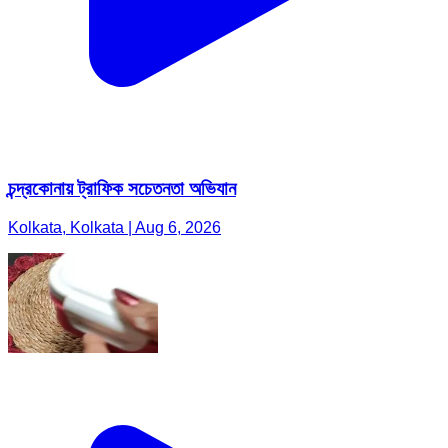
চন্দ্রকোনায় ট্রাফিক সচেতনতা অভিযান
Kolkata, Kolkata | Aug 6, 2026