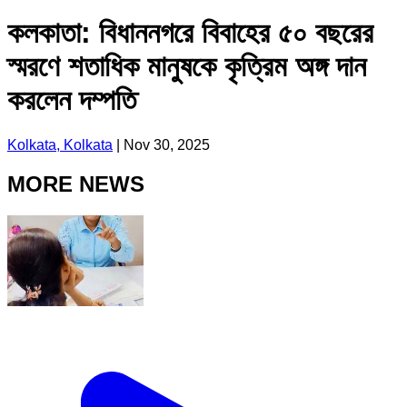
কলকাতা: বিধাননগরে বিবাহের ৫০ বছরের
স্মরণে শতাধিক মানুষকে কৃত্রিম অঙ্গ দান
করলেন দম্পতি
Kolkata, Kolkata
|
Nov 30, 2025
MORE NEWS