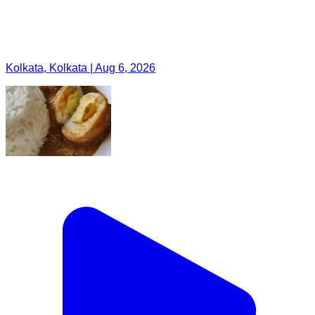
Kolkata, Kolkata | Aug 6, 2026