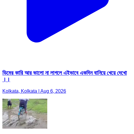
ডিমের কারি আর ভালো না লাগলে এইভাবে একদিন বানিয়ে খেয়ে দেখো
।।
Kolkata, Kolkata | Aug 6, 2026