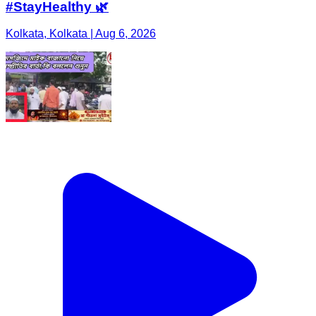
#StayHealthy 🌿
Kolkata, Kolkata | Aug 6, 2026