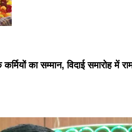
ाक कर्मियों का सम्मान, विदाई समारोह मे