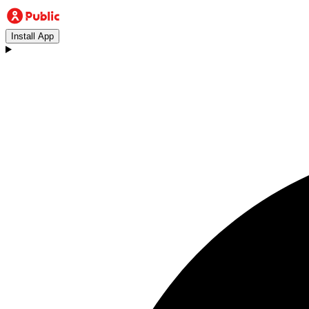
Install App