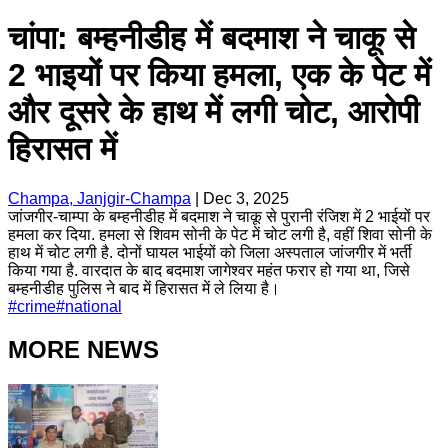
चांपा: बम्हनीडीह में बदमाश ने चाकू से
2 भाइयों पर किया हमला, एक के पेट में
और दूसरे के हाथ में लगी चोट, आरोपी
हिरासत में
Champa, Janjgir-Champa
|
Dec 3, 2025
जांजगीर-चाम्पा के बम्हनीडीह में बदमाश ने चाकू से पुरानी रंजिश में 2 भाईयों पर
हमला कर दिया. हमला से शिवम सोनी के पेट में चोट लगी है, वहीं शिवा सोनी के
हाथ में चोट लगी है. दोनों घायल भाईयों को जिला अस्पताल जांजगीर में भर्ती
किया गया है. वारदात के बाद बदमाश जागेश्वर महंत फरार हो गया था, जिसे
बम्हनीडीह पुलिस ने बाद में हिरासत में ले लिया है।
#
crime
#
national
MORE NEWS