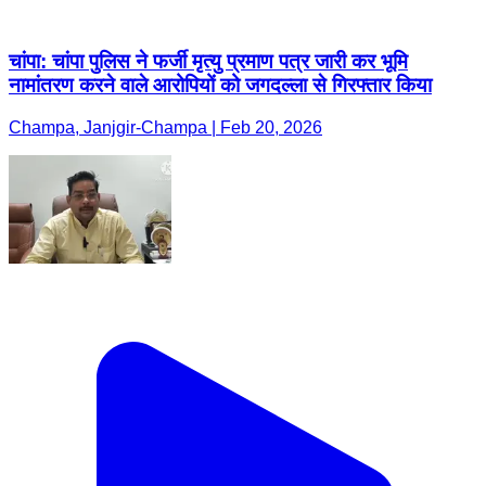
चांपा: चांपा पुलिस ने फर्जी मृत्यु प्रमाण पत्र जारी कर भूमि
नामांतरण करने वाले आरोपियों को जगदल्ला से गिरफ्तार किया
Champa, Janjgir-Champa | Feb 20, 2026