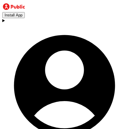
Install App