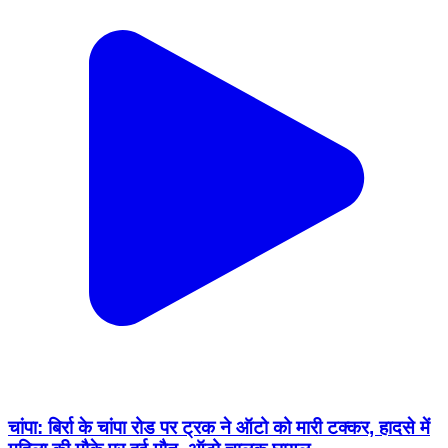
चांपा: बिर्रा के चांपा रोड पर ट्रक ने ऑटो को मारी टक्कर, हादसे में