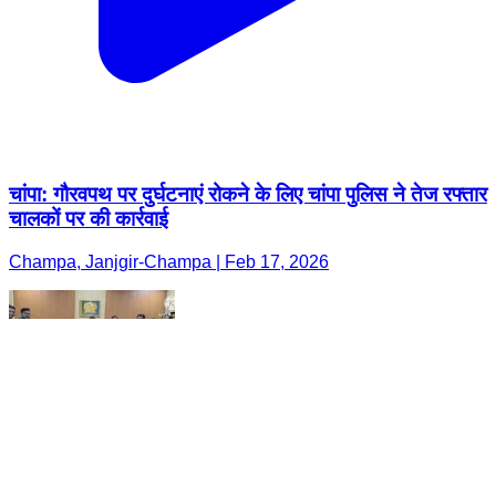
चांपा: गौरवपथ पर दुर्घटनाएं रोकने के लिए चांपा पुलिस ने तेज रफ्तार
चालकों पर की कार्रवाई
Champa, Janjgir-Champa | Feb 17, 2026