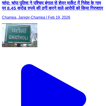
चांपा: चांपा पुलिस ने पश्चिम बंगाल से शेयर मार्केट में निवेश के नाम
पर 8.45 करोड़ रुपये की ठगी करने वाले आरोपी को किया गिरफ्तार
Champa, Janjgir-Champa | Feb 19, 2026