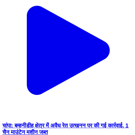
चांपा: बम्हनीडीह क्षेत्र में अवैध रेत उत्खनन पर की गई कार्रवाई, 1
चैन माउंटेन मशीन जब्त