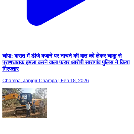
चांपा: बारात में डीजे बजाने पर नाचने की बात को लेकर चाकू से
प्राणघातक हमला करने वाला फरार आरोपी सारागांव पुलिस ने किया
गिरफ्तार
Champa, Janjgir-Champa | Feb 18, 2026