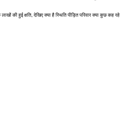
खों की हुई क्षति, देखिए क्या है स्थिति पीड़ित परिवार क्या कुछ कह रहे