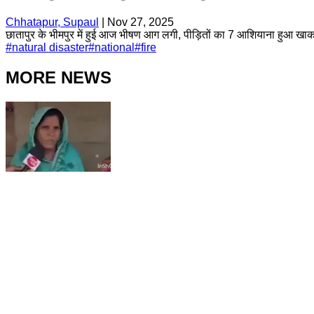
Chhatapur, Supaul
|
Nov 27, 2025
छातापुर के भीमपुर में हुई आज भीषण आग लगी, पीड़ितों का 7 आशियाना हुआ खाक ला
#
natural disaster
#
national
#
fire
MORE NEWS