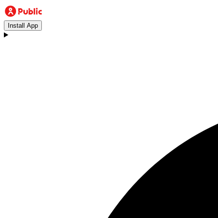
Install App