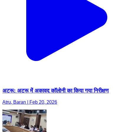
अटरू: अटरू में अकावद कॉलोनी का किया गया निरीक्षण
Atru, Baran | Feb 20, 2026