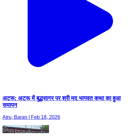
अटरू: अटरू में बुद्धसागर पर श्री मद भागवत कथा का हुआ
समापन
Atru, Baran | Feb 18, 2026