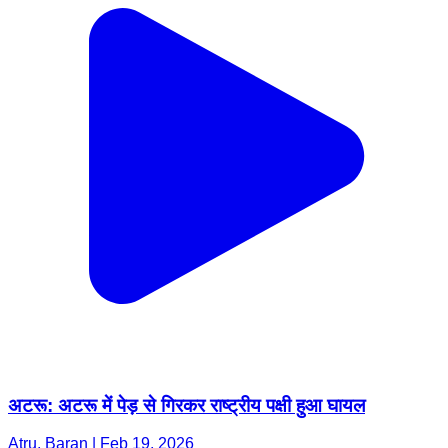
अटरू: अटरू में पेड़ से गिरकर राष्ट्रीय पक्षी हुआ घायल
Atru, Baran | Feb 19, 2026