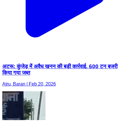
अटरू: कुंजेड़ में अवैध खनन की बड़ी कार्रवाई, 600 टन बजरी
किया गया जब्त
Atru, Baran | Feb 20, 2026