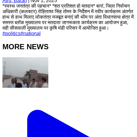
Atru, Baran
|
Nov 1, 2025
*स्वस्थ जनतंत्र की पहचान* *शत प्रतिशत हो मतदान* बारां, जिला निर्वाचन
अधिकारी (कलक्टर) रोहिताश्व सिंह तोमर के निर्देशन में स्वीप कार्यक्रम अंतर्गत
हाथ से हाथ मिलाए लोकतंत्र मजबूत बनाएं की थीम पर अंता विधानसभा क्षेत्र में
समस्त ब्लॉक मुख्यालय पर मतदाता जागरूकता कार्यक्रम का आयोजन हुआ,
वही सीसवाली मुख्यालय पर कृषि मंडी परिसर में आयोजित हुआ।
#
politics
#
national
MORE NEWS