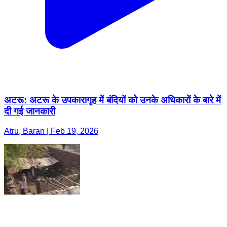
अटरू: अटरू के उपकारागृह में बंदियों को उनके अधिकारों के बारे में
दी गई जानकारी
Atru, Baran | Feb 19, 2026