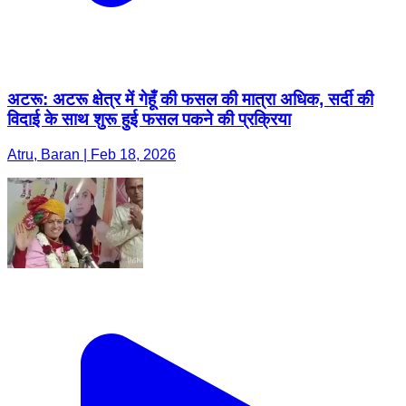
अटरू: अटरू क्षेत्र में गेहूँ की फसल की मात्रा अधिक, सर्दी की
विदाई के साथ शुरू हुई फसल पकने की प्रक्रिया
Atru, Baran | Feb 18, 2026