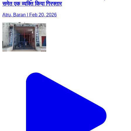
समेत एक व्यक्ति किया गिरफ्तार
Atru, Baran | Feb 20, 2026