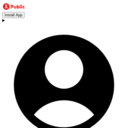
Install App