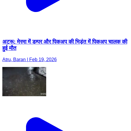
अटरू: मेरमा में डम्पर और पिकअप की भिड़ंत में पिकअप चालक की
हुई मौत
Atru, Baran | Feb 19, 2026