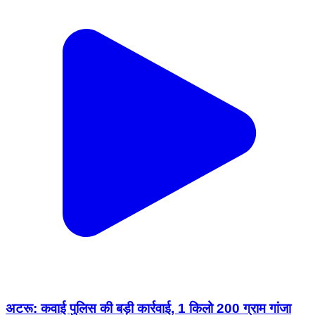
अटरू: कवाई पुलिस की बड़ी कार्रवाई, 1 किलो 200 ग्राम गांजा