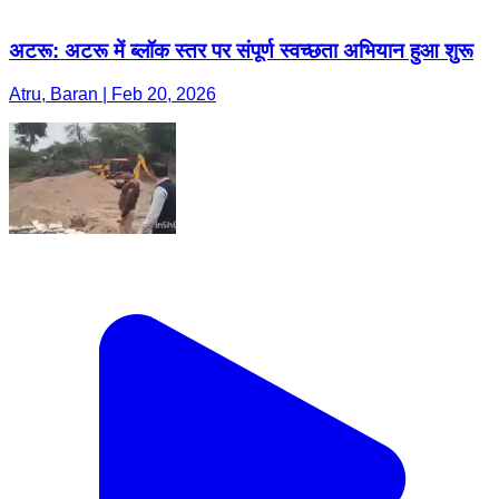
अटरू: अटरू में ब्लॉक स्तर पर संपूर्ण स्वच्छता अभियान हुआ शुरू
Atru, Baran | Feb 20, 2026