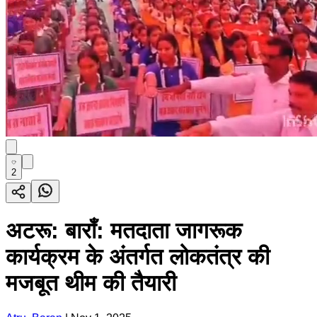
2
अटरू: बाराँ: मतदाता जागरूक
कार्यक्रम के अंतर्गत लोकतंत्र की
मजबूत थीम की तैयारी